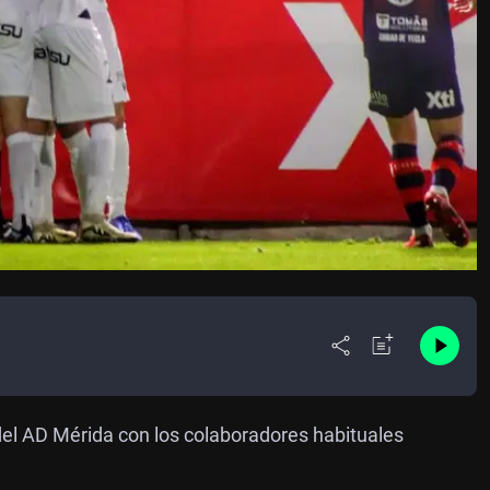
 del AD Mérida con los colaboradores habituales