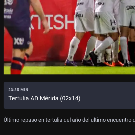
23:35 MIN
Tertulia AD Mérida (02x14)
Último repaso en tertulia del año del ultimo encuentro