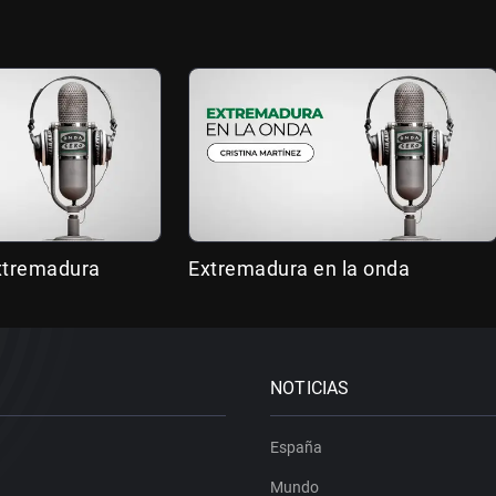
Extremadura
Extremadura en la onda
NOTICIAS
España
Mundo