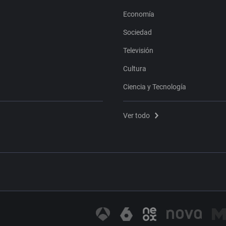
Economía
Sociedad
Televisión
Cultura
Ciencia y Tecnología
Ver todo