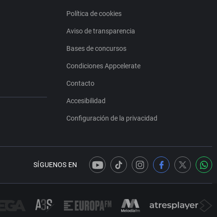
Política de cookies
Aviso de transparencia
Bases de concursos
Condiciones Appcelerate
Contacto
Accesibilidad
Configuración de la privacidad
SÍGUENOS EN