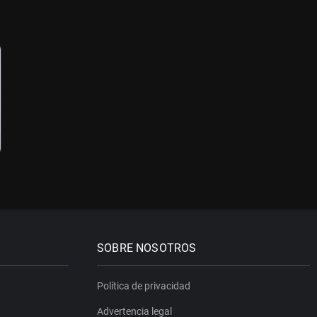
SOBRE NOSOTROS
Política de privacidad
Advertencia legal