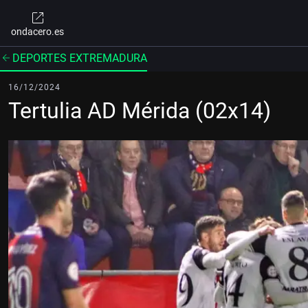
ondacero.es
DEPORTES EXTREMADURA
16/12/2024
Tertulia AD Mérida (02x14)