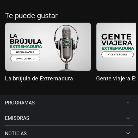
Te puede gustar
La brújula de Extremadura
Gente viajera E
PROGRAMAS
EMISORAS
NOTICIAS