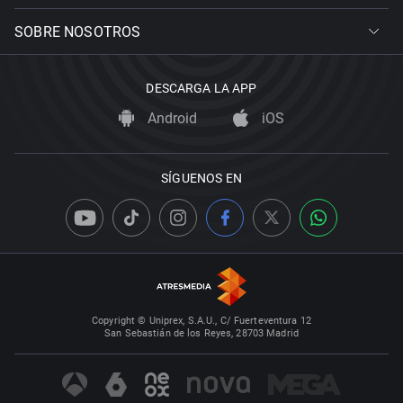
SOBRE NOSOTROS
DESCARGA LA APP
Android
iOS
SÍGUENOS EN
Copyright © Uniprex, S.A.U., C/ Fuerteventura 12
San Sebastián de los Reyes, 28703 Madrid