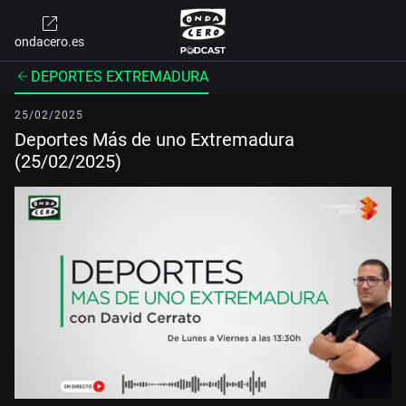
ondacero.es
DEPORTES EXTREMADURA
25/02/2025
Deportes Más de uno Extremadura
(25/02/2025)