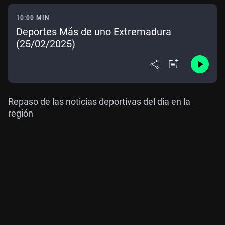
10:00 MIN
Deportes Más de uno Extremadura
(25/02/2025)
Repaso de las noticias deportivas del día en la
región