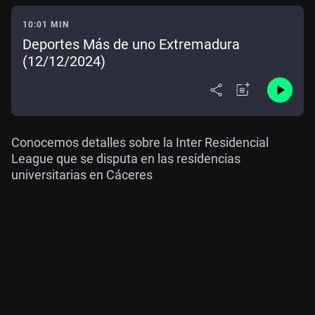
10:01 MIN
Deportes Más de uno Extremadura
(12/12/2024)
Conocemos detalles sobre la Inter Residencial
League que se disputa en las residencias
universitarias en Cáceres