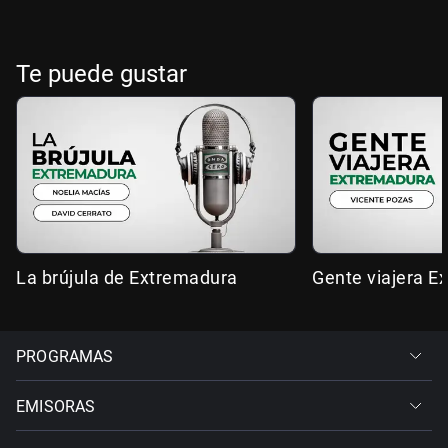
Te puede gustar
La brújula de Extremadura
Gente viajera E
PROGRAMAS
EMISORAS