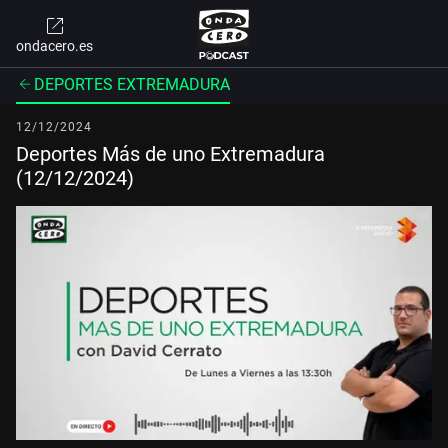
ondacero.es
DEPORTES EXTREMADURA
12/12/2024
Deportes Más de uno Extremadura
(12/12/2024)