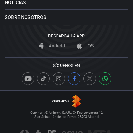
NOTICIAS
SOBRE NOSOTROS
DESCARGA LA APP
Android
iOS
SÍGUENOS EN
Copyright © Uniprex, S.A.U., C/ Fuerteventura 12
San Sebastián de los Reyes, 28703 Madrid