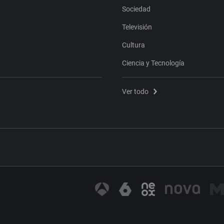
Sociedad
Televisión
Cultura
Ciencia y Tecnología
Ver todo