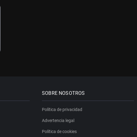
SOBRE NOSOTROS
Política de privacidad
Advertencia legal
Política de cookies