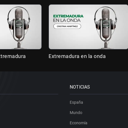
Extremadura
Extremadura en la onda
NOTICIAS
España
Mundo
Economía