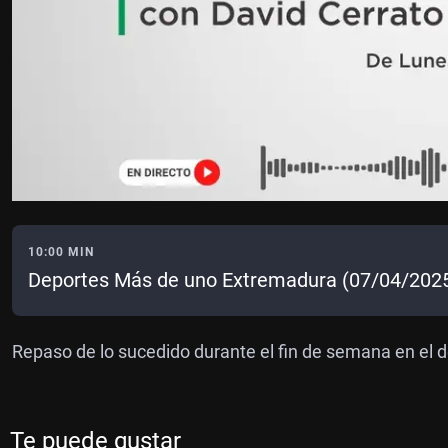
10:00 MIN
Deportes Más de uno Extremadura (07/04/202
Repaso de lo sucedido durante el fin de semana en el d
Te puede gustar