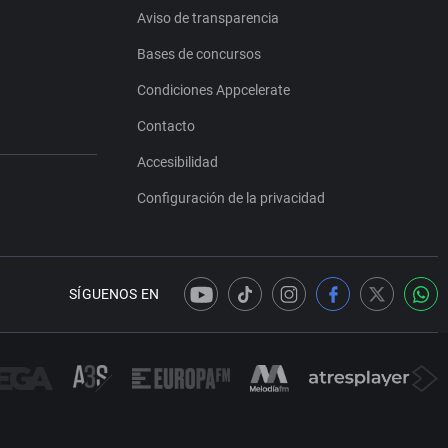
Aviso de transparencia
Bases de concursos
Condiciones Appcelerate
Contacto
Accesibilidad
Configuración de la privacidad
SÍGUENOS EN