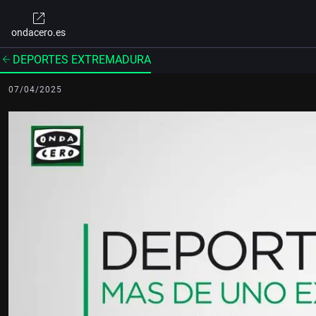
ondacero.es
DEPORTES EXTREMADURA
07/04/2025