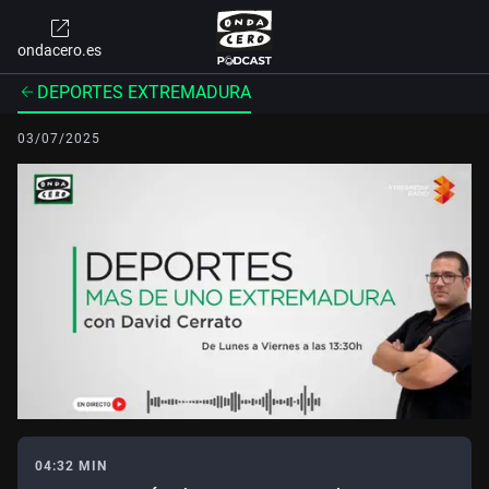
ondacero.es
DEPORTES EXTREMADURA
03/07/2025
04:32 MIN