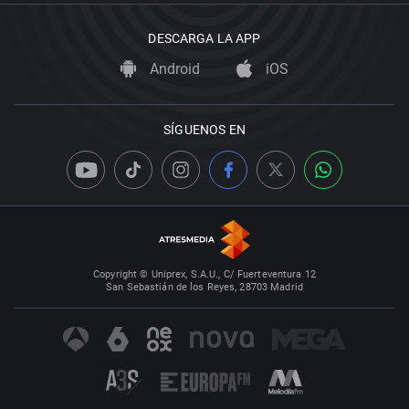
DESCARGA LA APP
Android
iOS
SÍGUENOS EN
Copyright © Uniprex, S.A.U., C/ Fuerteventura 12
San Sebastián de los Reyes, 28703 Madrid