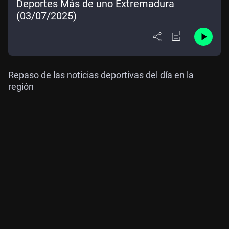
Deportes Más de uno Extremadura
(03/07/2025)
Repaso de las noticias deportivas del día en la
región