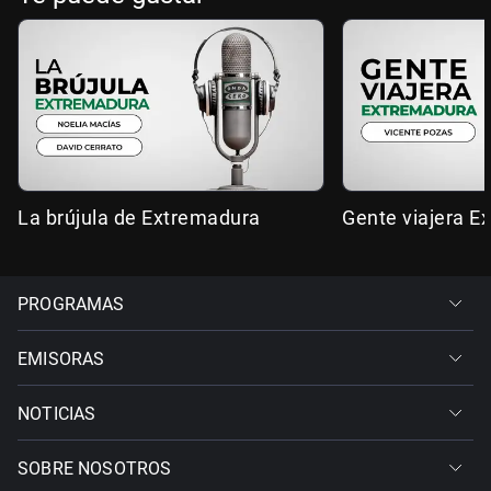
La brújula de Extremadura
Gente viajera E
PROGRAMAS
EMISORAS
NOTICIAS
SOBRE NOSOTROS