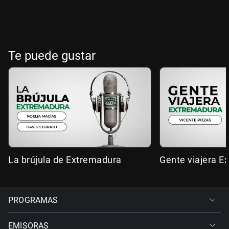
Te puede gustar
La brújula de Extremadura
Gente viajera E
PROGRAMAS
EMISORAS