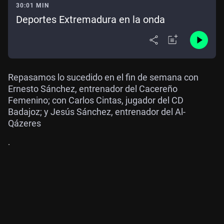
30:01 MIN
Deportes Extremadura en la onda
Repasamos lo sucedido en el fin de semana con
Ernesto Sánchez, entrenador del Cacereño
Femenino; con Carlos Cintas, jugador del CD
Badajoz; y Jesús Sánchez, entrenador del Al-
Qázeres
.