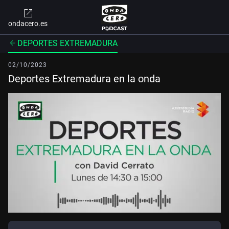
ondacero.es
DEPORTES EXTREMADURA
02/10/2023
Deportes Extremadura en la onda