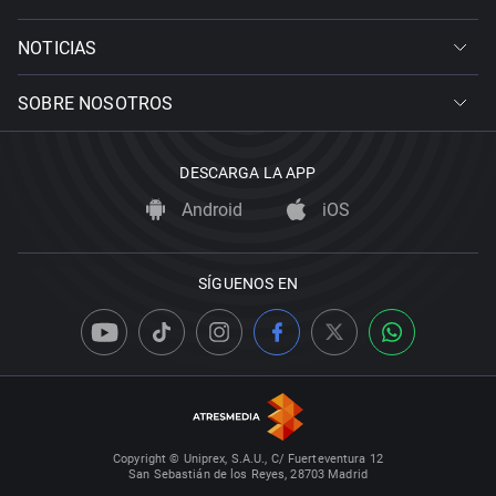
NOTICIAS
SOBRE NOSOTROS
DESCARGA LA APP
Android
iOS
SÍGUENOS EN
Copyright © Uniprex, S.A.U., C/ Fuerteventura 12
San Sebastián de los Reyes, 28703 Madrid