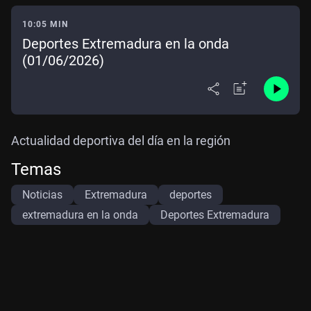
10:05 MIN
Deportes Extremadura en la onda
(01/06/2026)
Actualidad deportiva del día en la región
Temas
Noticias
Extremadura
deportes
extremadura en la onda
Deportes Extremadura