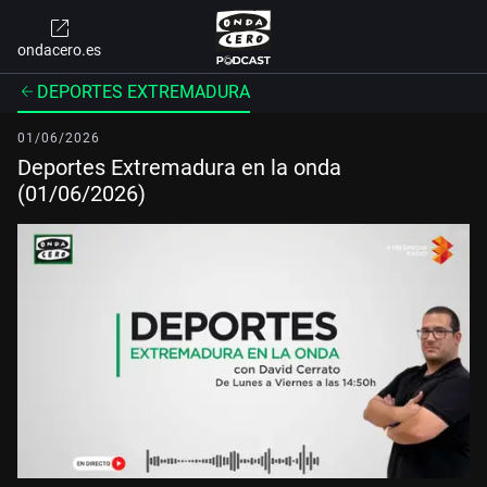
ondacero.es
DEPORTES EXTREMADURA
01/06/2026
Deportes Extremadura en la onda
(01/06/2026)