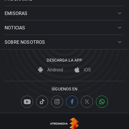
EMISORAS
NOTICIAS
SOBRE NOSOTROS
DESCARGA LA APP
Android
iOS
SÍGUENOS EN