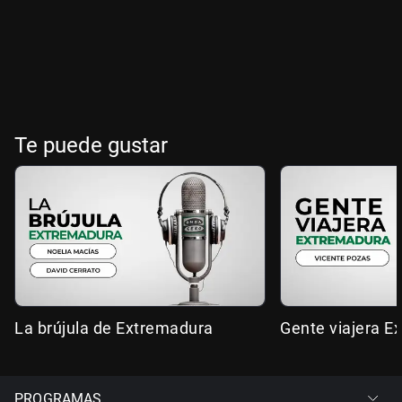
Te puede gustar
La brújula de Extremadura
Gente viajera E
PROGRAMAS