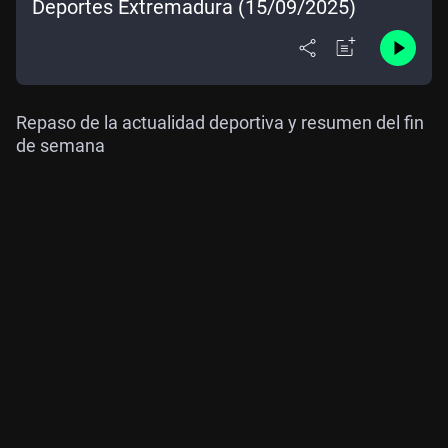
Deportes Extremadura (15/09/2025)
Repaso de la actualidad deportiva y resumen del fin
de semana