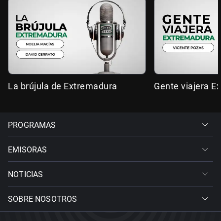
La brújula de Extremadura
Gente viajera E
PROGRAMAS
EMISORAS
NOTICIAS
SOBRE NOSOTROS