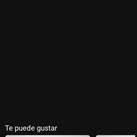
Te puede gustar