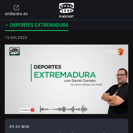
ondacero.es
DEPORTES EXTREMADURA
15/09/2025
09:32 MIN