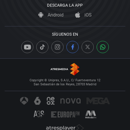
DESCARGA LA APP
Android
iOS
SÍGUENOS EN
Copyright © Uniprex, S.A.U., C/ Fuerteventura 12
San Sebastián de los Reyes, 28703 Madrid