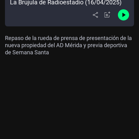
La Brújula de Radioestadio (16/04/2025)
Repaso de la rueda de prensa de presentación de la
nueva propiedad del AD Mérida y previa deportiva
de Semana Santa