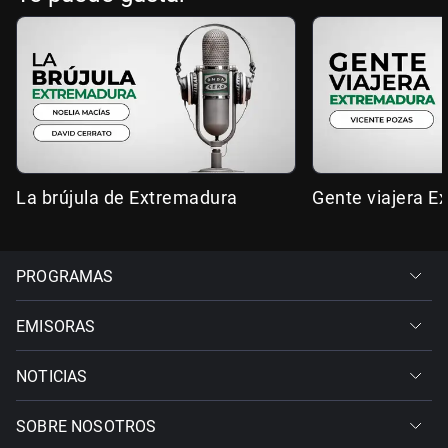
La brújula de Extremadura
Gente viajera E
PROGRAMAS
EMISORAS
NOTICIAS
SOBRE NOSOTROS