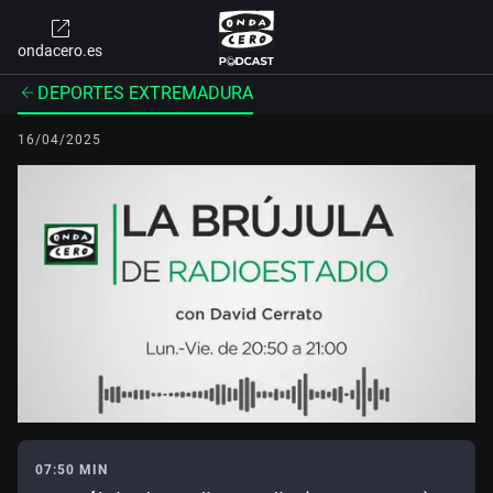
ondacero.es
DEPORTES EXTREMADURA
16/04/2025
07:50 MIN