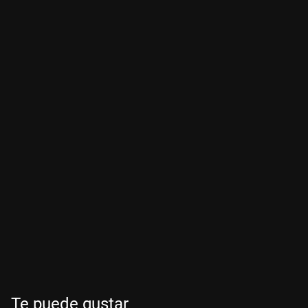
Te puede gustar