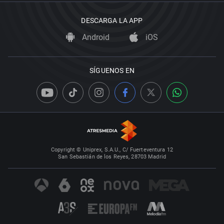
DESCARGA LA APP
Android
iOS
SÍGUENOS EN
Copyright © Uniprex, S.A.U., C/ Fuerteventura 12
San Sebastián de los Reyes, 28703 Madrid