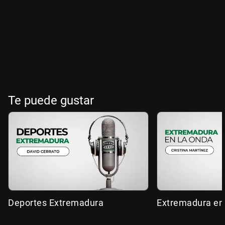
Te puede gustar
Deportes Extremadura
Extremadura en