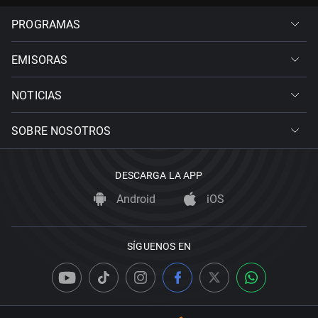
PROGRAMAS
EMISORAS
NOTICIAS
SOBRE NOSOTROS
DESCARGA LA APP
Android
iOS
SÍGUENOS EN