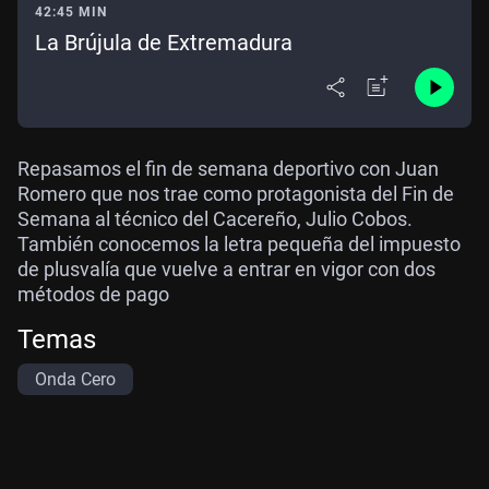
42:45 MIN
La Brújula de Extremadura
Repasamos el fin de semana deportivo con Juan
Romero que nos trae como protagonista del Fin de
Semana al técnico del Cacereño, Julio Cobos.
También conocemos la letra pequeña del impuesto
de plusvalía que vuelve a entrar en vigor con dos
métodos de pago
Temas
Onda Cero