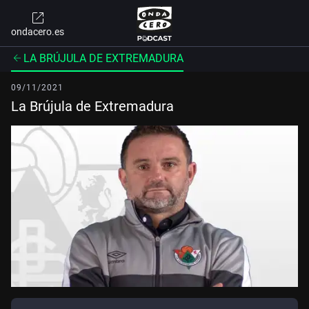
ondacero.es
LA BRÚJULA DE EXTREMADURA
09/11/2021
La Brújula de Extremadura