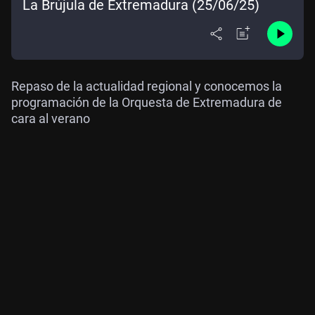
La Brújula de Extremadura (25/06/25)
Repaso de la actualidad regional y conocemos la
programación de la Orquesta de Extremadura de
cara al verano