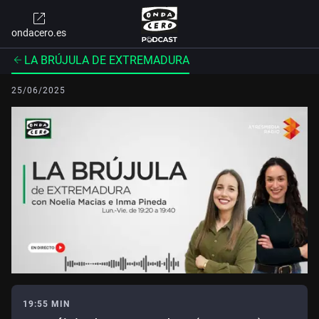
ondacero.es
LA BRÚJULA DE EXTREMADURA
25/06/2025
19:55 MIN