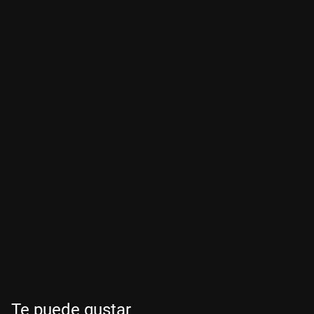
Te puede gustar