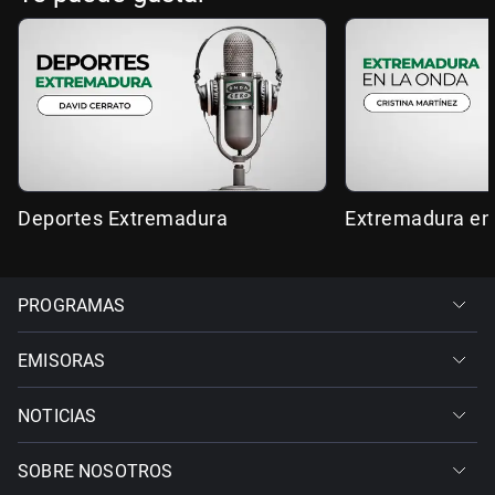
Deportes Extremadura
Extremadura en
PROGRAMAS
EMISORAS
NOTICIAS
SOBRE NOSOTROS