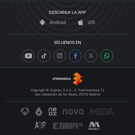
DESCARGA LA APP
Android
iOS
SÍGUENOS EN
Copyright © Uniprex, S.A.U., C/ Fuerteventura 12
San Sebastián de los Reyes, 28703 Madrid