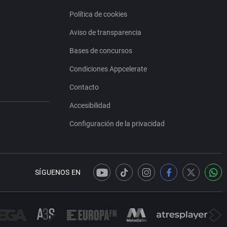
Política de cookies
Aviso de transparencia
Bases de concursos
Condiciones Appcelerate
Contacto
Accesibilidad
Configuración de la privacidad
SÍGUENOS EN