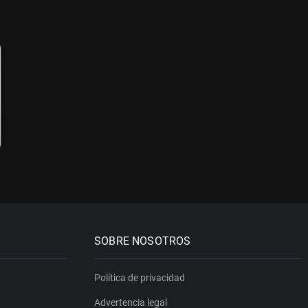
SOBRE NOSOTROS
Política de privacidad
Advertencia legal