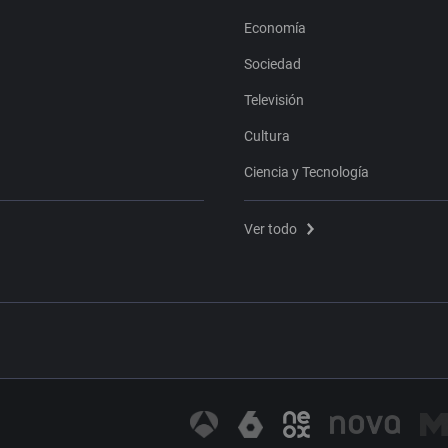
Economía
Sociedad
Televisión
Cultura
Ciencia y Tecnología
Ver todo