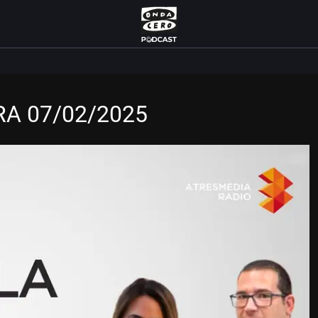
A 07/02/2025