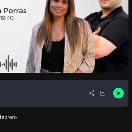
 febrero