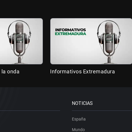
 la onda
Informativos Extremadura
NOTICIAS
España
Mundo