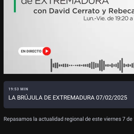
19:53 MIN
LA BRÚJULA DE EXTREMADURA 07/02/2025
Repasamos la actualidad regional de este viernes 7 de