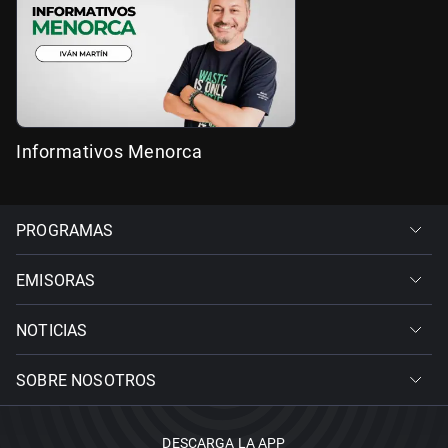
Informativos Menorca
PROGRAMAS
EMISORAS
NOTICIAS
SOBRE NOSOTROS
DESCARGA LA APP