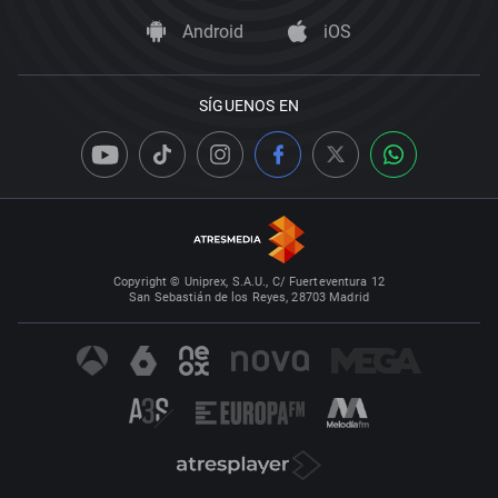
Android
iOS
SÍGUENOS EN
Copyright © Uniprex, S.A.U., C/ Fuerteventura 12
San Sebastián de los Reyes, 28703 Madrid