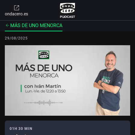
ondacero.es
MÁS DE UNO MENORCA
29/08/2025
01H 30 MIN