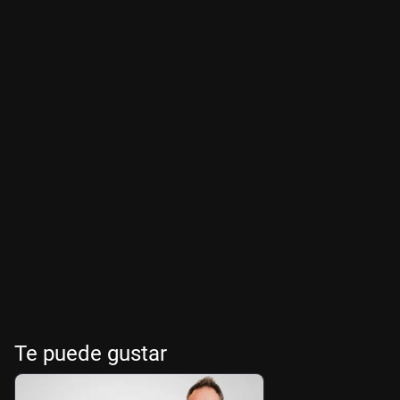
Te puede gustar