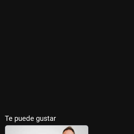
Te puede gustar