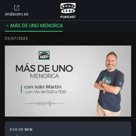
ondacero.es
MÁS DE UNO MENORCA
23/07/2025
01H 29 MIN