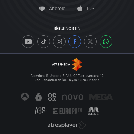
Android
iOS
SÍGUENOS EN
Copyright © Uniprex, S.A.U., C/ Fuerteventura 12
San Sebastián de los Reyes, 28703 Madrid