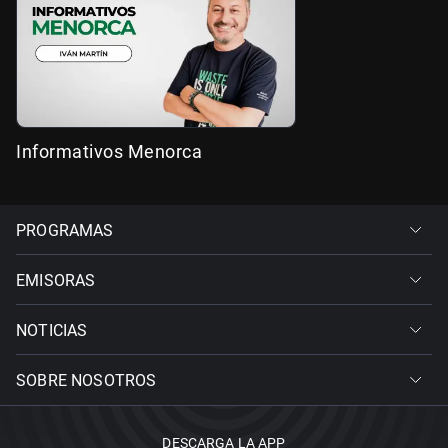
Informativos Menorca
PROGRAMAS
EMISORAS
NOTICIAS
SOBRE NOSOTROS
DESCARGA LA APP