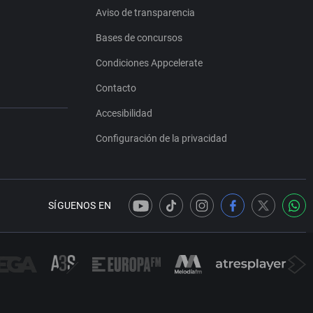
Aviso de transparencia
Bases de concursos
Condiciones Appcelerate
Contacto
Accesibilidad
Configuración de la privacidad
SÍGUENOS EN