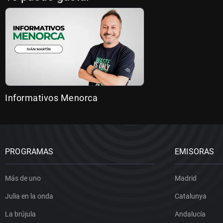
Informativos Menorca
PROGRAMAS
EMISORAS
Más de uno
Madrid
Julia en la onda
Catalunya
La brújula
Andalucía