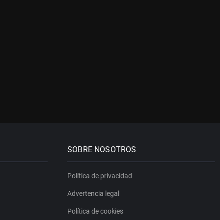
SOBRE NOSOTROS
Política de privacidad
Advertencia legal
Política de cookies