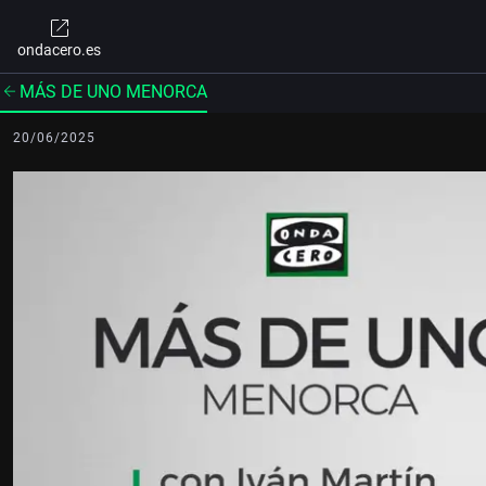
ondacero.es
MÁS DE UNO MENORCA
20/06/2025