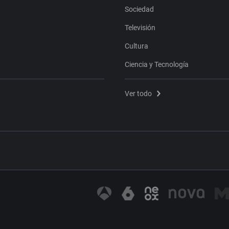
Sociedad
Televisión
Cultura
Ciencia y Tecnología
Ver todo