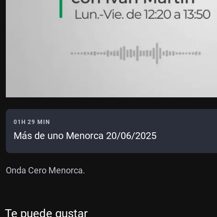
01H 29 MIN
Más de uno Menorca 20/06/2025
Onda Cero Menorca.
Te puede gustar