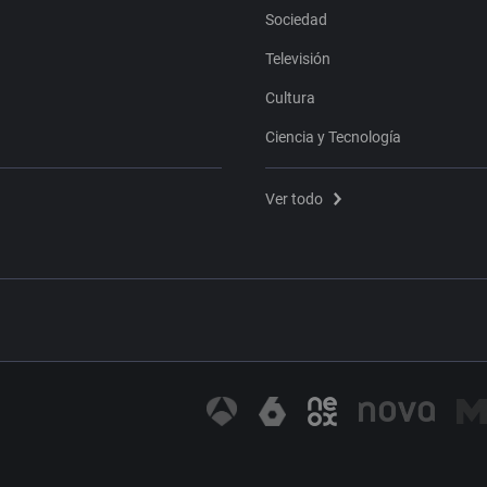
Sociedad
Televisión
Cultura
Ciencia y Tecnología
Ver todo