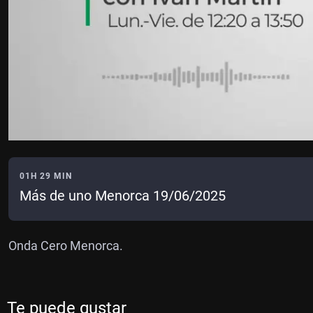
01H 29 MIN
Más de uno Menorca 19/06/2025
Onda Cero Menorca.
Te puede gustar