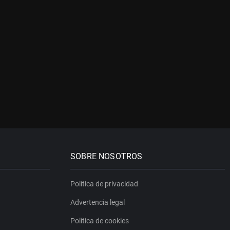
SOBRE NOSOTROS
Política de privacidad
Advertencia legal
Política de cookies