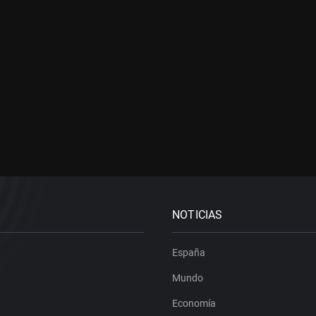
NOTICIAS
España
Mundo
Economía