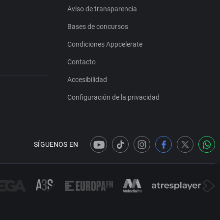
Aviso de transparencia
Bases de concursos
Condiciones Appcelerate
Contacto
Accesibilidad
Configuración de la privacidad
SÍGUENOS EN