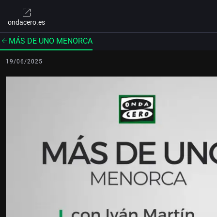
ondacero.es
MÁS DE UNO MENORCA
19/06/2025