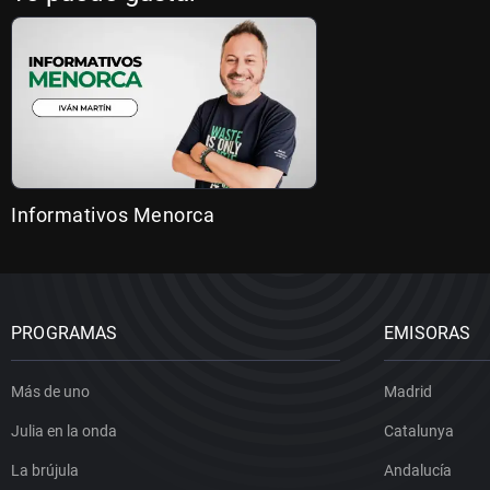
Informativos Menorca
PROGRAMAS
EMISORAS
Más de uno
Madrid
Julia en la onda
Catalunya
La brújula
Andalucía