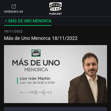
ondacero.es
MÁS DE UNO MENORCA
18/11/2022
Más de Uno Menorca 18/11/2022