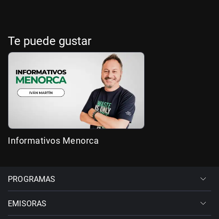
Te puede gustar
Informativos Menorca
PROGRAMAS
EMISORAS