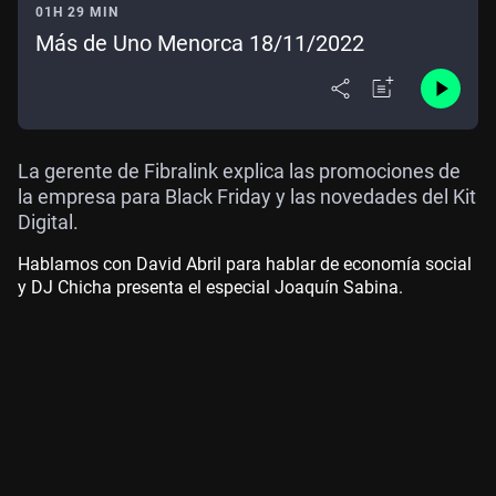
01H 29 MIN
Más de Uno Menorca 18/11/2022
La gerente de Fibralink explica las promociones de
la empresa para Black Friday y las novedades del Kit
Digital.
Hablamos con David Abril para hablar de economía social
y DJ Chicha presenta el especial Joaquín Sabina.