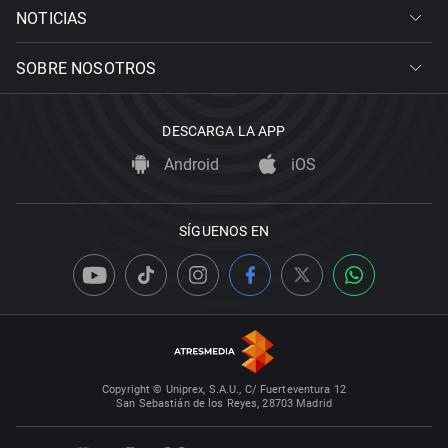
NOTICIAS
SOBRE NOSOTROS
DESCARGA LA APP
Android
iOS
SÍGUENOS EN
Copyright © Uniprex, S.A.U., C/ Fuerteventura 12
San Sebastián de los Reyes, 28703 Madrid