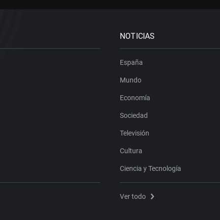
NOTICIAS
España
Mundo
Economía
Sociedad
Televisión
Cultura
Ciencia y Tecnología
Ver todo