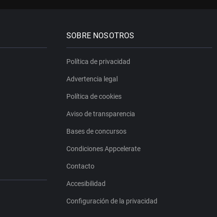
SOBRE NOSOTROS
Política de privacidad
Advertencia legal
Política de cookies
Aviso de transparencia
Bases de concursos
Condiciones Appcelerate
Contacto
Accesibilidad
Configuración de la privacidad