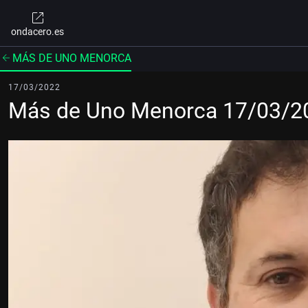
ondacero.es
MÁS DE UNO MENORCA
17/03/2022
Más de Uno Menorca 17/03/2