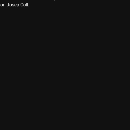
on Josep Coll.