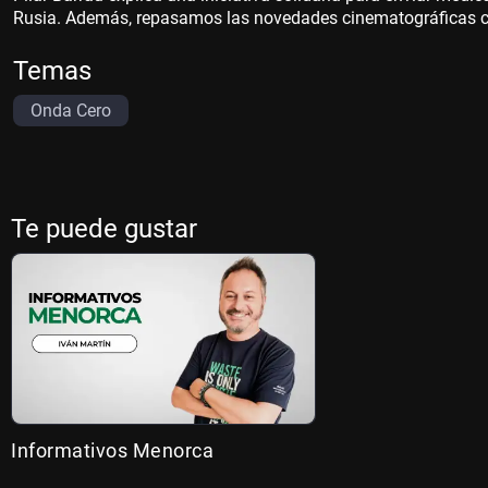
Rusia. Además, repasamos las novedades cinematográficas c
Temas
Onda Cero
Te puede gustar
Informativos Menorca