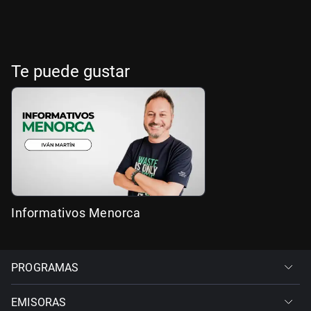
Te puede gustar
Informativos Menorca
PROGRAMAS
EMISORAS