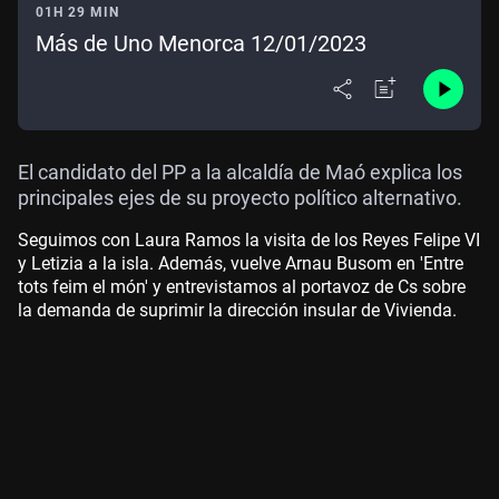
01H 29 MIN
Más de Uno Menorca 12/01/2023
El candidato del PP a la alcaldía de Maó explica los
principales ejes de su proyecto político alternativo.
Seguimos con Laura Ramos la visita de los Reyes Felipe VI
y Letizia a la isla. Además, vuelve Arnau Busom en 'Entre
tots feim el món' y entrevistamos al portavoz de Cs sobre
la demanda de suprimir la dirección insular de Vivienda.