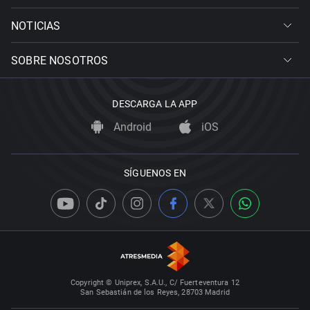
NOTICIAS
SOBRE NOSOTROS
DESCARGA LA APP
Android
iOS
SÍGUENOS EN
Copyright © Uniprex, S.A.U., C/ Fuerteventura 12
San Sebastián de los Reyes, 28703 Madrid