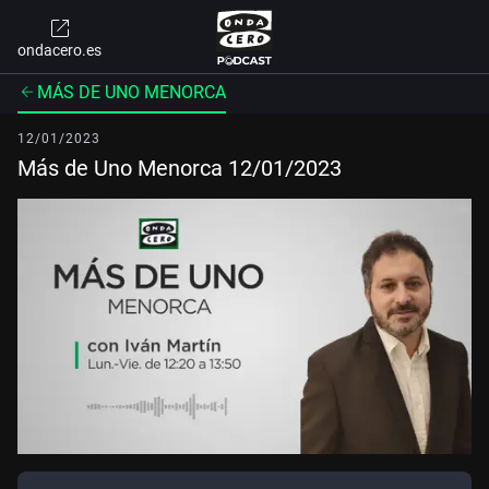
ondacero.es
MÁS DE UNO MENORCA
12/01/2023
Más de Uno Menorca 12/01/2023