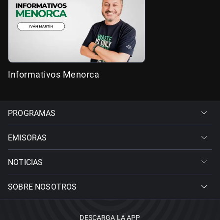
Informativos Menorca
PROGRAMAS
EMISORAS
NOTICIAS
SOBRE NOSOTROS
DESCARGA LA APP