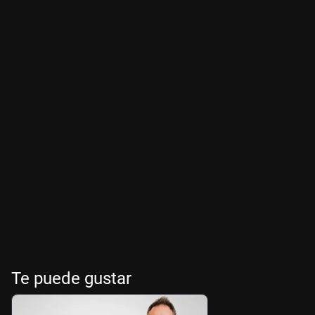
Te puede gustar