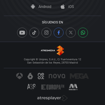
Android
iOS
SÍGUENOS EN
Copyright © Uniprex, S.A.U., C/ Fuerteventura 12
San Sebastián de los Reyes, 28703 Madrid