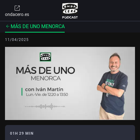
ondacero.es
MÁS DE UNO MENORCA
11/04/2025
01H 29 MIN