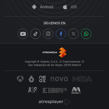
Android
iOS
SÍGUENOS EN
Copyright © Uniprex, S.A.U., C/ Fuerteventura 12
San Sebastián de los Reyes, 28703 Madrid