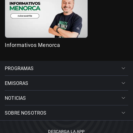
Informativos Menorca
PROGRAMAS
EMISORAS
NOTICIAS
SOBRE NOSOTROS
DESCARGA LA APP