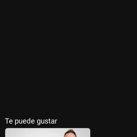
Te puede gustar