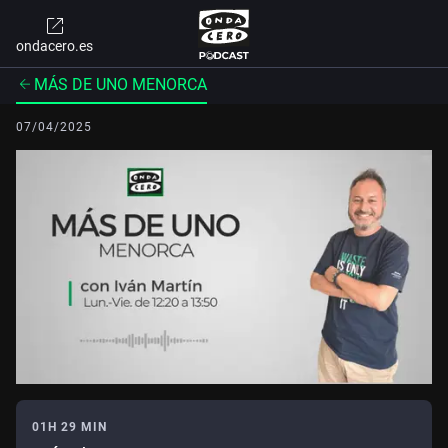
ondacero.es
MÁS DE UNO MENORCA
07/04/2025
01H 29 MIN