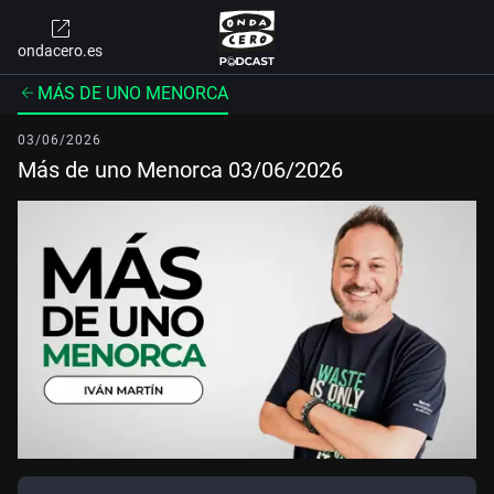
ondacero.es
MÁS DE UNO MENORCA
03/06/2026
Más de uno Menorca 03/06/2026