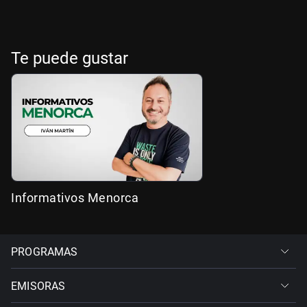
Te puede gustar
Informativos Menorca
PROGRAMAS
EMISORAS