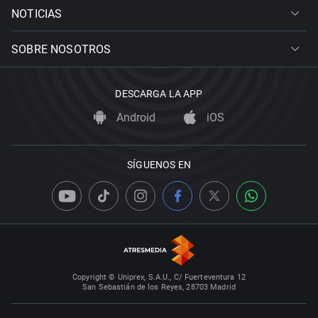
NOTICIAS
SOBRE NOSOTROS
DESCARGA LA APP
Android
iOS
SÍGUENOS EN
Copyright © Uniprex, S.A.U., C/ Fuerteventura 12
San Sebastián de los Reyes, 28703 Madrid