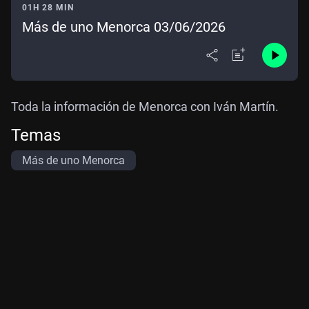
01H 28 MIN
Más de uno Menorca 03/06/2026
Toda la información de Menorca con Iván Martín.
Temas
Más de uno Menorca