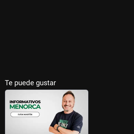
Te puede gustar