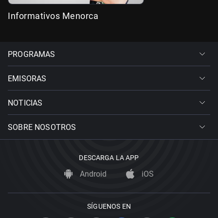
Informativos Menorca
PROGRAMAS
EMISORAS
NOTICIAS
SOBRE NOSOTROS
DESCARGA LA APP
Android
iOS
SÍGUENOS EN