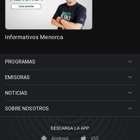
Informativos Menorca
PROGRAMAS
EMISORAS
NOTICIAS
SOBRE NOSOTROS
DESCARGA LA APP
Android
iOS