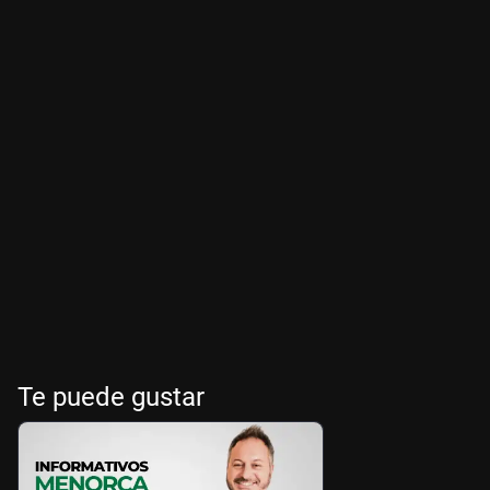
Te puede gustar