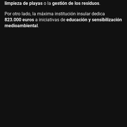
limpieza de playas
o la
gestión de los residuos
.
Por otro lado, la máxima institución insular dedica
823.000 euros
a iniciativas de
educación y sensibilización
medioambiental
.