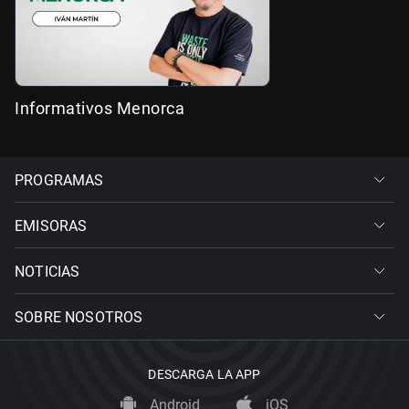
Informativos Menorca
PROGRAMAS
EMISORAS
NOTICIAS
SOBRE NOSOTROS
DESCARGA LA APP
Android
iOS