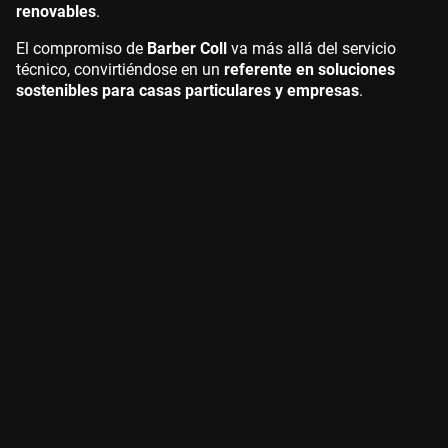
renovables
.
El compromiso de
Barber Coll
va más allá del servicio
técnico, convirtiéndose en un
referente en soluciones
sostenibles para casas particulares y empresas
.