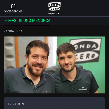
ondacero.es
MÁS DE UNO MENORCA
05/06/2025
10:07 MIN