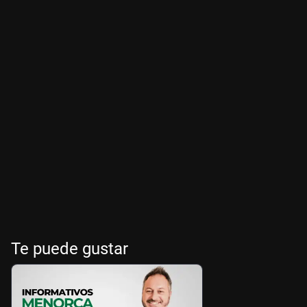
Te puede gustar