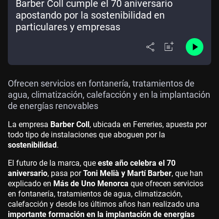
Barber Coll cumple el 70 aniversario
apostando por la sostenibilidad en
particulares y empresas
Ofrecen servicios en fontanería, tratamientos de
agua, climatización, calefacción y en la implantación
de energías renovables
La empresa
Barber Coll
, ubicada en Ferreries, apuesta por
todo tipo de instalaciones que aboguen por la
sostenibilidad
.
El futuro de la marca, que
este año celebra el 70
aniversario
, pasa por
Toni Melià y Martí Barber
, que han
explicado en
Más de Uno Menorca
que ofrecen servicios
en fontanería, tratamientos de agua, climatización,
calefacción y desde los últimos años han realizado una
importante formación en la implantación de energías