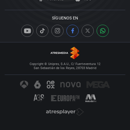
SÍGUENOS EN
Copyright © Uniprex, S.A.U., C/ Fuerteventura 12
San Sebastián de los Reyes, 28703 Madrid