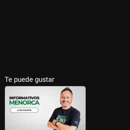
Te puede gustar