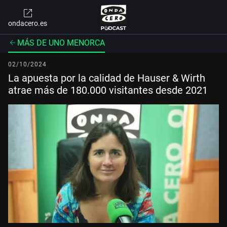
ondacero.es
MÁS DE UNO MENORCA
02/10/2024
La apuesta por la calidad de Hauser & Wirth
atrae más de 180.000 visitantes desde 2021