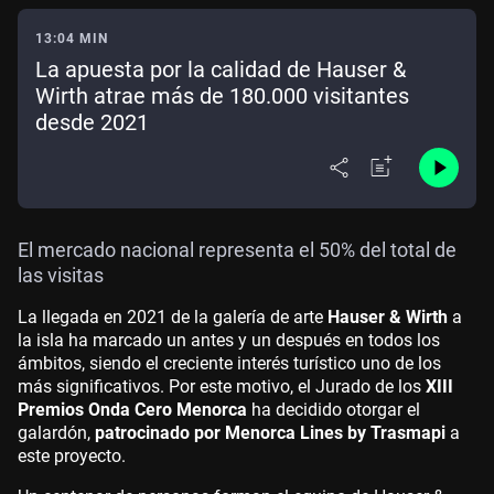
13:04 MIN
La apuesta por la calidad de Hauser &
Wirth atrae más de 180.000 visitantes
desde 2021
El mercado nacional representa el 50% del total de
las visitas
La llegada en 2021 de la galería de arte
Hauser & Wirth
a
la isla ha marcado un antes y un después en todos los
ámbitos, siendo el creciente interés turístico uno de los
más significativos. Por este motivo, el Jurado de los
XIII
Premios Onda Cero Menorca
ha decidido otorgar el
galardón,
patrocinado por Menorca Lines by Trasmapi
a
este proyecto.