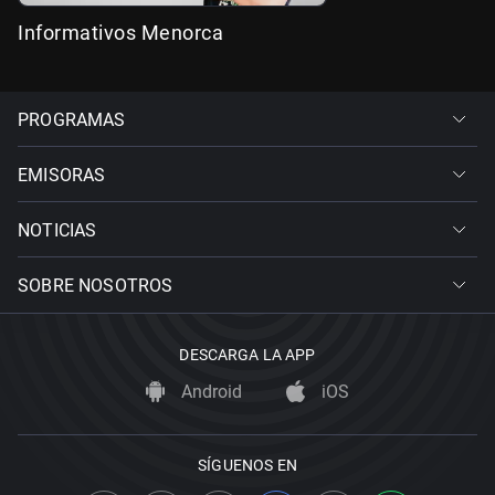
Informativos Menorca
PROGRAMAS
EMISORAS
NOTICIAS
SOBRE NOSOTROS
DESCARGA LA APP
Android
iOS
SÍGUENOS EN