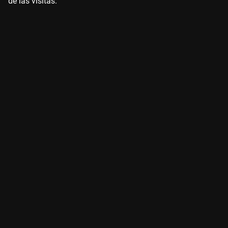
de las visitas.