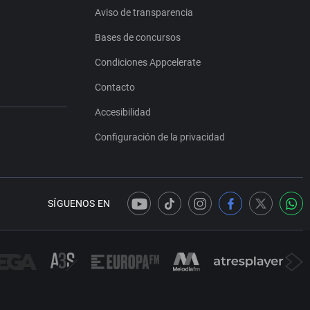
Aviso de transparencia
Bases de concursos
Condiciones Appcelerate
Contacto
Accesibilidad
Configuración de la privacidad
SÍGUENOS EN