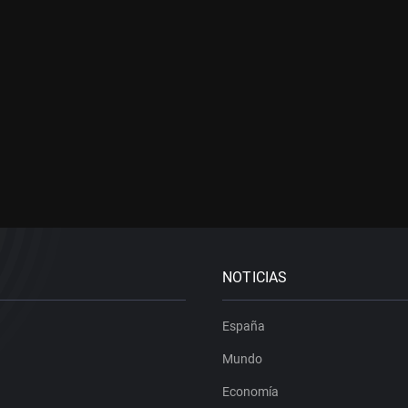
NOTICIAS
España
Mundo
Economía