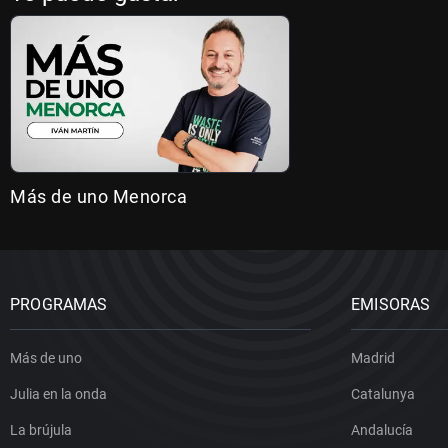
Más de uno Menorca
PROGRAMAS
EMISORAS
Más de uno
Madrid
Julia en la onda
Catalunya
La brújula
Andalucía