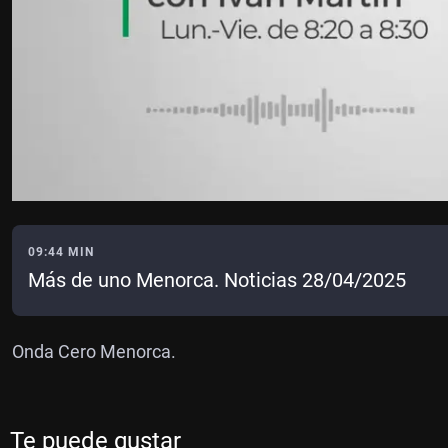
09:44 MIN
Más de uno Menorca. Noticias 28/04/2025
Onda Cero Menorca.
Te puede gustar