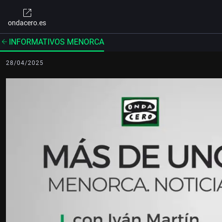
ondacero.es
INFORMATIVOS MENORCA
28/04/2025