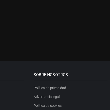
SOBRE NOSOTROS
Política de privacidad
Advertencia legal
Política de cookies