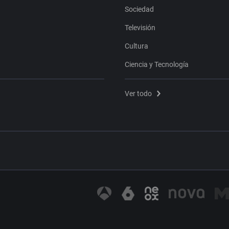
Sociedad
Televisión
Cultura
Ciencia y Tecnología
Ver todo