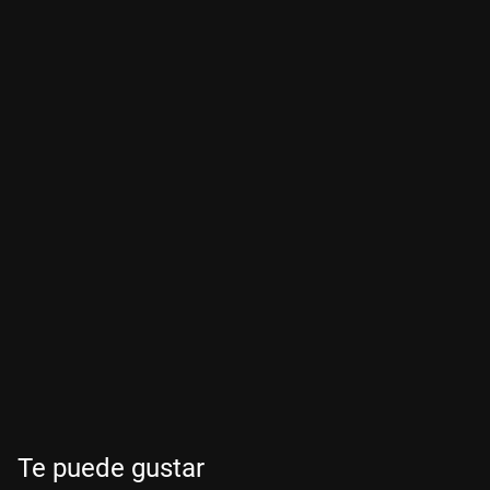
Te puede gustar