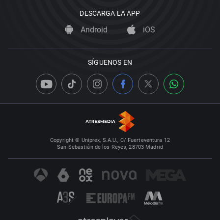
DESCARGA LA APP
Android
iOS
SÍGUENOS EN
Copyright © Uniprex, S.A.U., C/ Fuerteventura 12
San Sebastián de los Reyes, 28703 Madrid