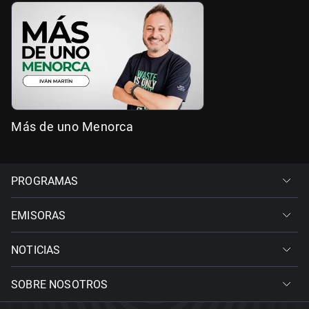
Más de uno Menorca
PROGRAMAS
EMISORAS
NOTICIAS
SOBRE NOSOTROS