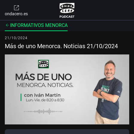
ondacero.es
INFORMATIVOS MENORCA
21/10/2024
Más de uno Menorca. Noticias 21/10/2024