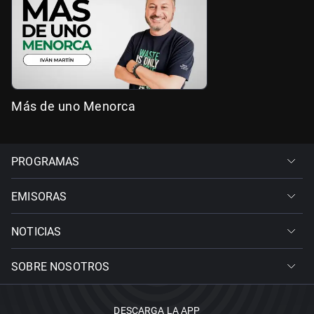
Más de uno Menorca
PROGRAMAS
EMISORAS
NOTICIAS
SOBRE NOSOTROS
DESCARGA LA APP