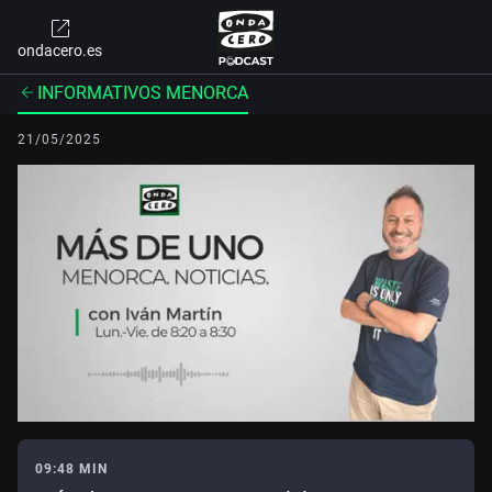
ondacero.es
INFORMATIVOS MENORCA
21/05/2025
09:48 MIN