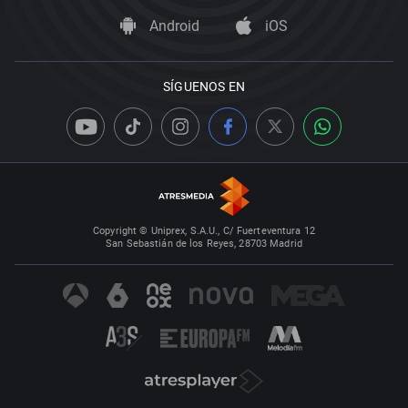
Android
iOS
SÍGUENOS EN
Copyright © Uniprex, S.A.U., C/ Fuerteventura 12
San Sebastián de los Reyes, 28703 Madrid