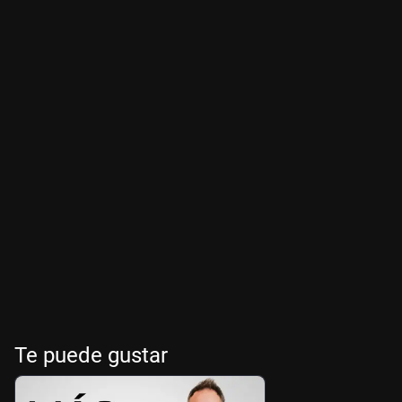
Te puede gustar