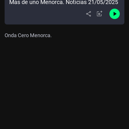
Más de uno Menorca. Noticias 21/05/2025
Onda Cero Menorca.