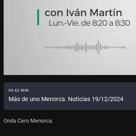
09:42 MIN
Más de uno Menorca. Noticias 19/12/2024
Onda Cero Menorca.