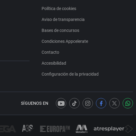
Política de cookies
Aviso de transparencia
Bases de concursos
Condiciones Appcelerate
Contacto
Accesibilidad
Configuración de la privacidad
SÍGUENOS EN