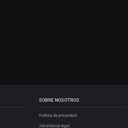
SOBRE NOSOTROS
Política de privacidad
Advertencia legal