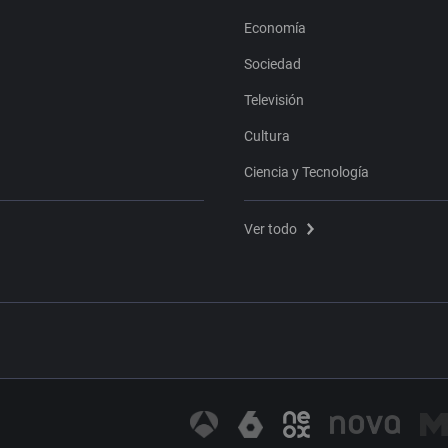
Economía
Sociedad
Televisión
Cultura
Ciencia y Tecnología
Ver todo