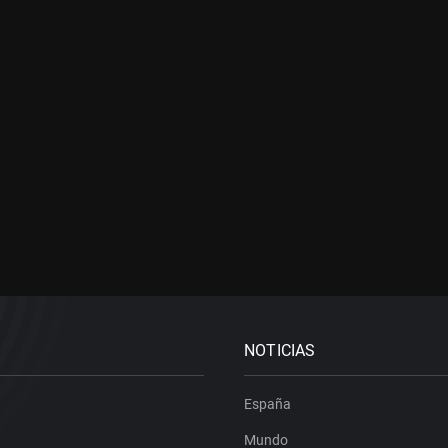
NOTICIAS
España
Mundo