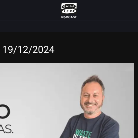
s 19/12/2024