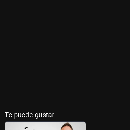
Te puede gustar