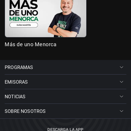
Más de uno Menorca
PROGRAMAS
EMISORAS
NOTICIAS
SOBRE NOSOTROS
DESCARGA LA APP