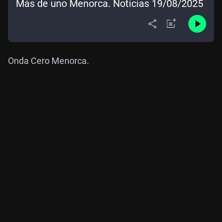
Más de uno Menorca. Noticias 19/08/2025
Onda Cero Menorca.