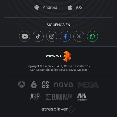
Android
iOS
SÍGUENOS EN
Copyright © Uniprex, S.A.U., C/ Fuerteventura 12
San Sebastián de los Reyes, 28703 Madrid