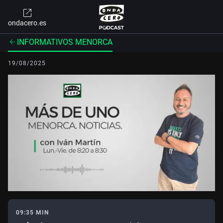
ondacero.es
INFORMATIVOS MENORCA
19/08/2025
09:35 MIN