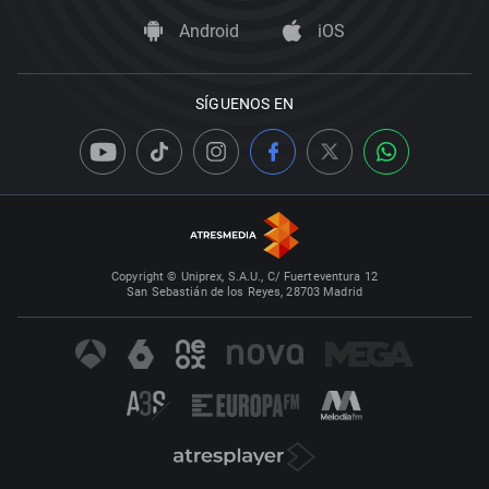
Android
iOS
SÍGUENOS EN
Copyright © Uniprex, S.A.U., C/ Fuerteventura 12
San Sebastián de los Reyes, 28703 Madrid