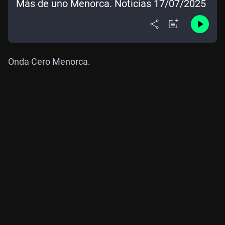
Más de uno Menorca. Noticias 17/07/2025
Onda Cero Menorca.