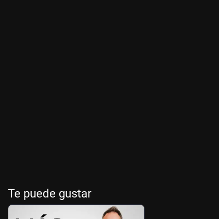
Te puede gustar