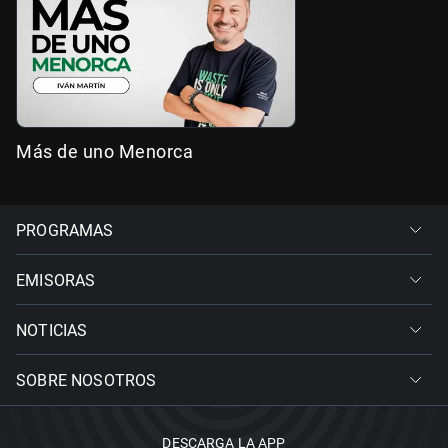
Más de uno Menorca
PROGRAMAS
EMISORAS
NOTICIAS
SOBRE NOSOTROS
DESCARGA LA APP