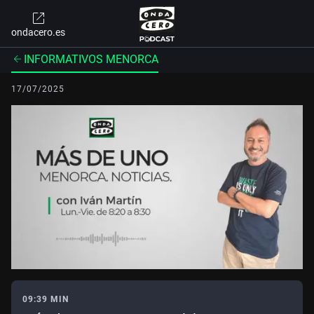
ondacero.es
INFORMATIVOS MENORCA
17/07/2025
09:39 MIN