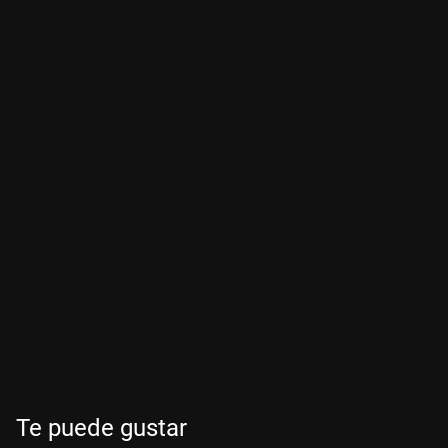
Te puede gustar