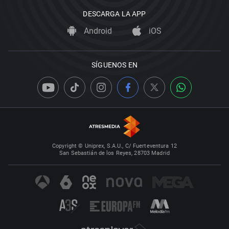
DESCARGA LA APP
Android
iOS
SÍGUENOS EN
Copyright © Uniprex, S.A.U., C/ Fuerteventura 12
San Sebastián de los Reyes, 28703 Madrid