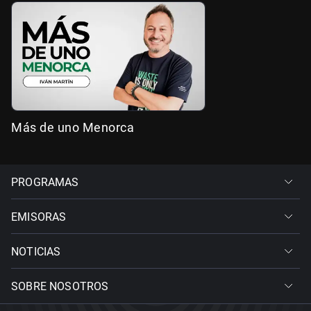
Más de uno Menorca
PROGRAMAS
EMISORAS
NOTICIAS
SOBRE NOSOTROS