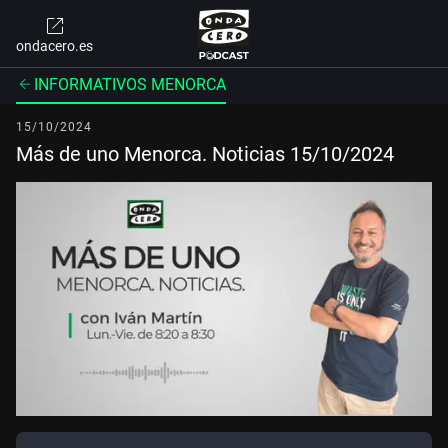
ondacero.es
INFORMATIVOS MENORCA
15/10/2024
Más de uno Menorca. Noticias 15/10/2024