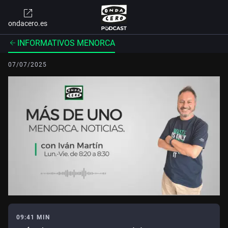
ondacero.es
INFORMATIVOS MENORCA
07/07/2025
09:41 MIN