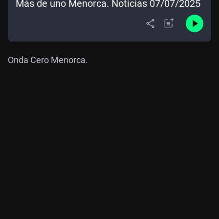
Más de uno Menorca. Noticias 07/07/2025
Onda Cero Menorca.