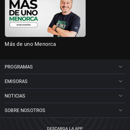
Más de uno Menorca
PROGRAMAS
EMISORAS
NOTICIAS
SOBRE NOSOTROS
DESCARGA LA APP