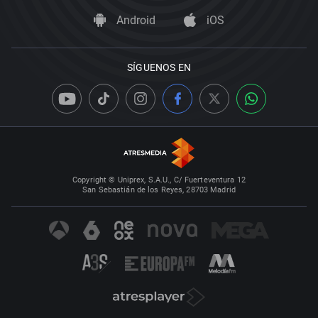
Android
iOS
SÍGUENOS EN
Copyright © Uniprex, S.A.U., C/ Fuerteventura 12
San Sebastián de los Reyes, 28703 Madrid