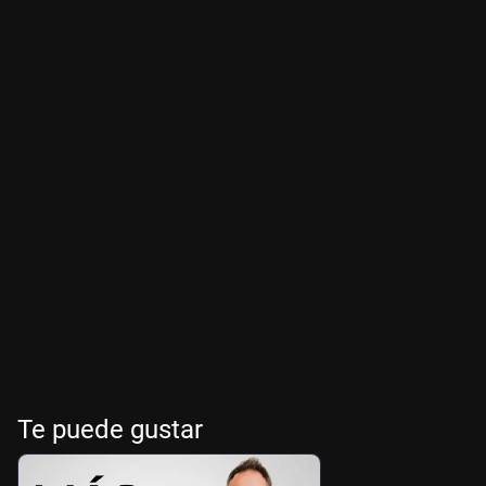
Te puede gustar