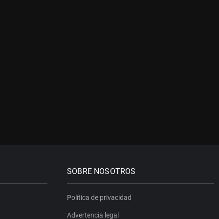
SOBRE NOSOTROS
Política de privacidad
Advertencia legal