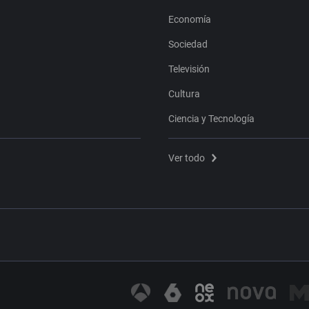
Economía
Sociedad
Televisión
Cultura
Ciencia y Tecnología
Ver todo