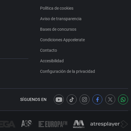
Política de cookies
Aviso de transparencia
Bases de concursos
Condiciones Appcelerate
Contacto
Accesibilidad
Configuración de la privacidad
SÍGUENOS EN