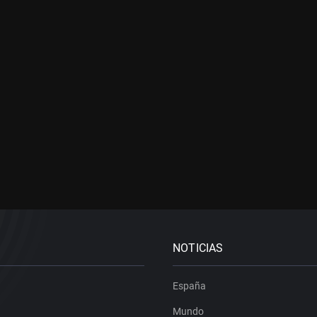
NOTICIAS
España
Mundo