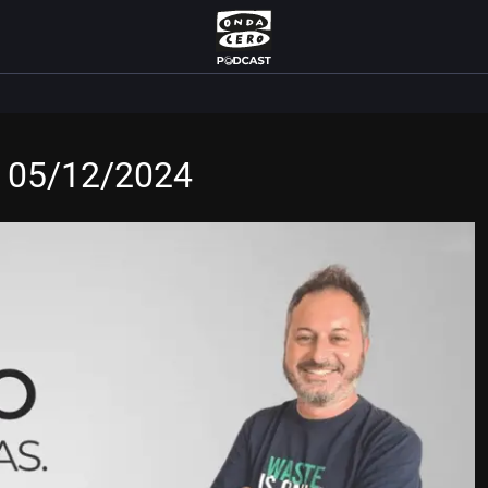
s 05/12/2024