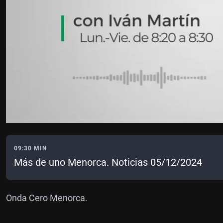
09:30 MIN
Más de uno Menorca. Noticias 05/12/2024
Onda Cero Menorca.