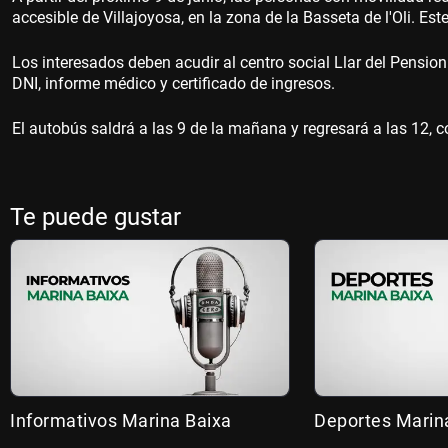
accesible de Villajoyosa, en la zona de la Basseta de l'Oli. Est
Los interesados deben acudir al centro social Llar del Pensioni
DNI, informe médico y certificado de ingresos.
El autobús saldrá a las 9 de la mañana y regresará a las 12, 
Te puede gustar
Informativos Marina Baixa
Deportes Marin