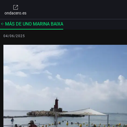
ondacero.es
MÁS DE UNO MARINA BAIXA
04/06/2025