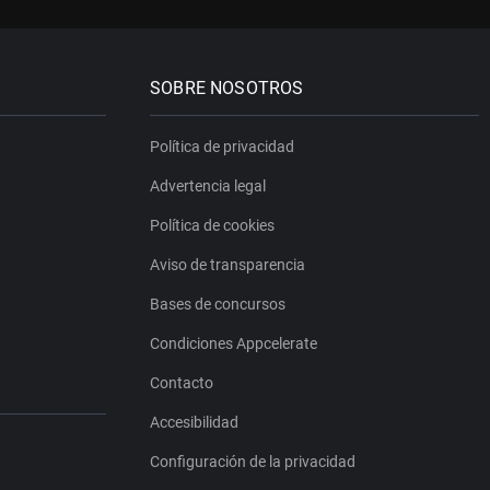
SOBRE NOSOTROS
Política de privacidad
Advertencia legal
Política de cookies
Aviso de transparencia
Bases de concursos
Condiciones Appcelerate
Contacto
Accesibilidad
Configuración de la privacidad