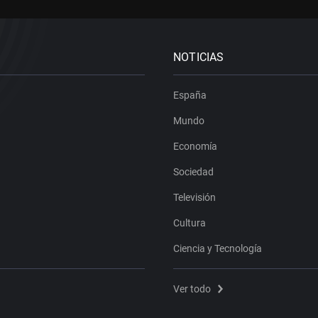
NOTICIAS
España
Mundo
Economía
Sociedad
Televisión
Cultura
Ciencia y Tecnología
Ver todo