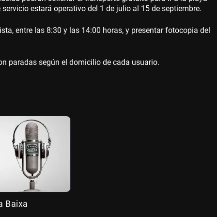
e servicio estará operativo del 1 de julio al 15 de septiembre.
sta, entre las 8:30 y las 14:00 horas, y presentar fotocopia del
con paradas según el domicilio de cada usuario.
a Baixa