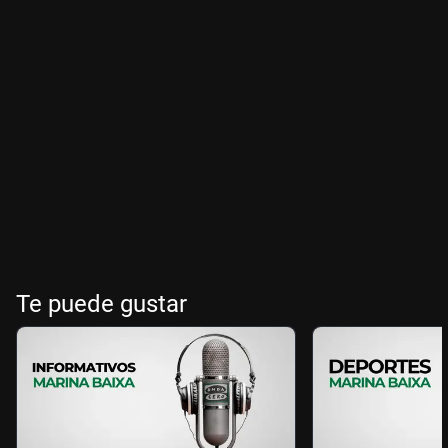
Te puede gustar