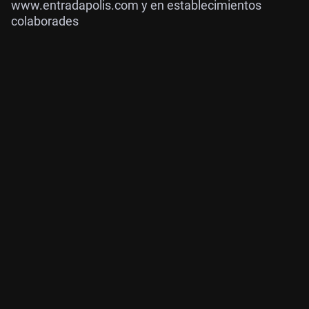
www.entradapolis.com y en establecimientos
colaborades