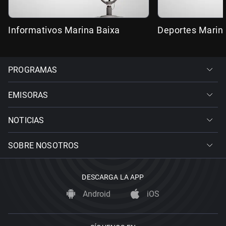
Informativos Marina Baixa
Deportes Marin
PROGRAMAS
EMISORAS
NOTICIAS
SOBRE NOSOTROS
DESCARGA LA APP
Android
iOS