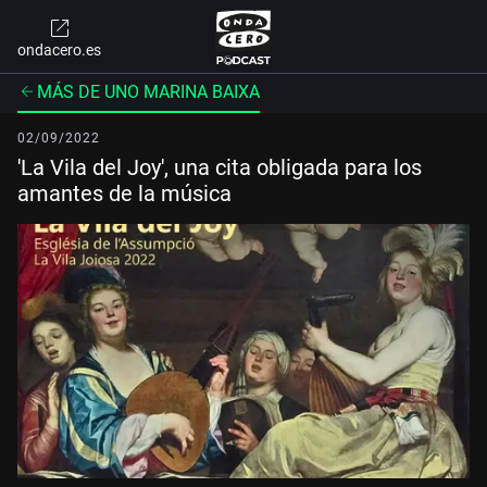
ondacero.es
MÁS DE UNO MARINA BAIXA
02/09/2022
'La Vila del Joy', una cita obligada para los
amantes de la música