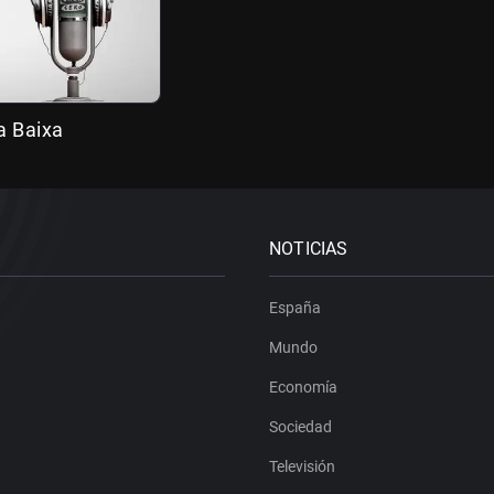
a Baixa
NOTICIAS
España
Mundo
Economía
Sociedad
Televisión