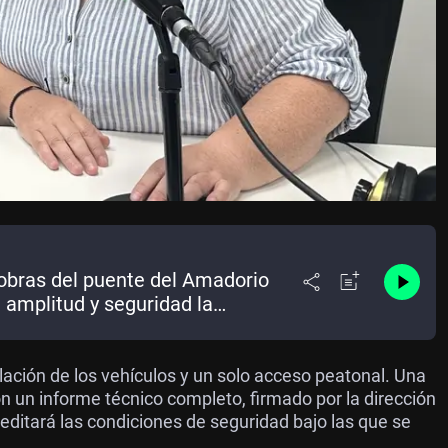
s obras del puente del Amadorio
 amplitud y seguridad la
lación de los vehículos y un solo acceso peatonal. Una
n un informe técnico completo, firmado por la dirección
reditará las condiciones de seguridad bajo las que se