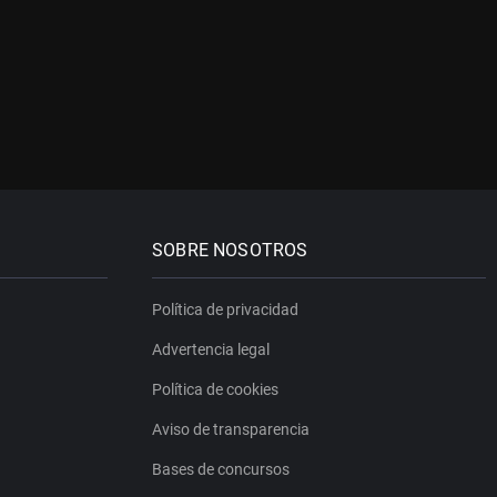
SOBRE NOSOTROS
Política de privacidad
Advertencia legal
Política de cookies
Aviso de transparencia
Bases de concursos