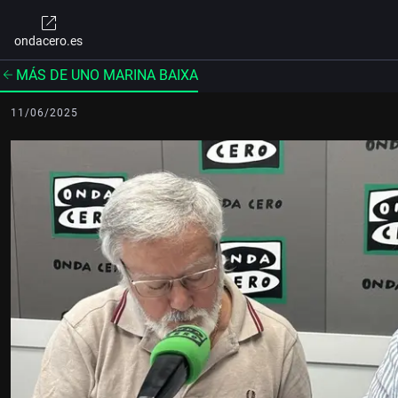
ondacero.es
MÁS DE UNO MARINA BAIXA
11/06/2025