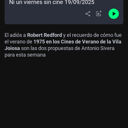
Ni un viernes sin cine 19/09/2025
El adiós a
Robert Redford
y el recuerdo de cómo fue
el verano de
1975 en los Cines de Verano de la Vila
Joiosa
son las dos propuestas de Antonio Sivera
para esta semana