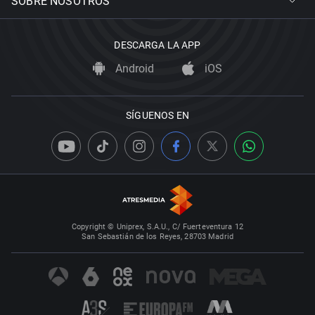
SOBRE NOSOTROS
DESCARGA LA APP
Android
iOS
SÍGUENOS EN
Copyright © Uniprex, S.A.U., C/ Fuerteventura 12
San Sebastián de los Reyes, 28703 Madrid