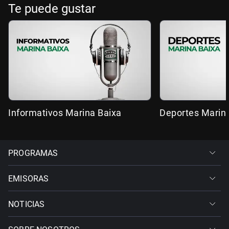
Te puede gustar
Informativos Marina Baixa
Deportes Marin
PROGRAMAS
EMISORAS
NOTICIAS