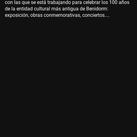
con las que se está trabajando para celebrar los 100 años
de la entidad cultural más antigua de Benidorm:
exposición, obras conmemorativas, conciertos....