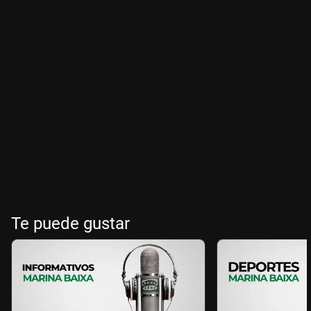
Te puede gustar