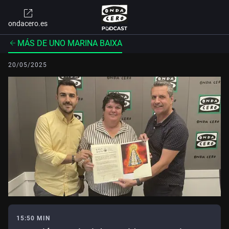
ondacero.es
MÁS DE UNO MARINA BAIXA
20/05/2025
15:50 MIN