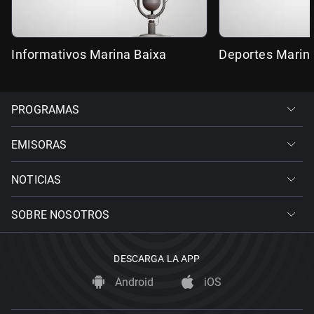
Informativos Marina Baixa
Deportes Marin
PROGRAMAS
EMISORAS
NOTICIAS
SOBRE NOSOTROS
DESCARGA LA APP
Android
iOS