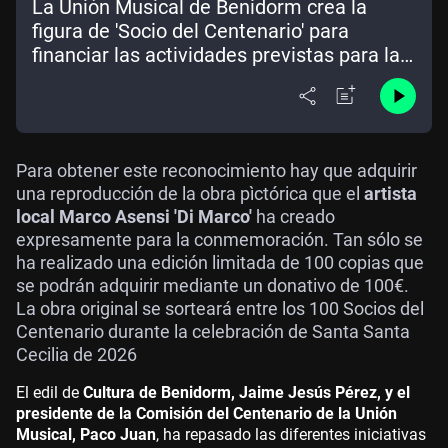
La Unión Musical de Benidorm crea la
figura de 'Socio del Centenario' para
financiar las actividades previstas para la
celebración
Para obtener este reconocimiento hay que adquirir
una reproducción de la obra pìctórica que el
artista
local Marco Asensi 'Di Marco'
ha creado
expresamente para la conmemoración. Tan sólo se
ha realizado una edición limitada de 100 copias que
se podrán adquirir mediante un donativo de 100€.
La obra original se sorteará entre los 100 Socios del
Centenario durante la celebración de Santa Santa
Cecilia de 2026
El edil de
Cultura de Benidorm, Jaime Jesús Pérez, y el
presidente de la Comisión del Centenario de la Unión
Musical, Paco Juan
, ha repasado las diferentes iniciativas