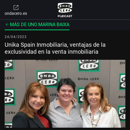
ondacero.es
MÁS DE UNO MARINA BAIXA
24/04/2023
Unika Spain Inmobiliaria, ventajas de la
exclusividad en la venta inmobiliaria