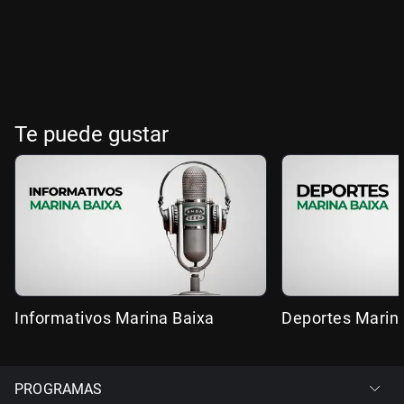
Te puede gustar
Informativos Marina Baixa
Deportes Marin
PROGRAMAS