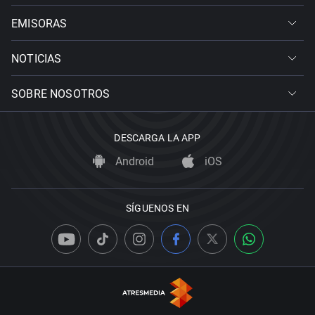
EMISORAS
NOTICIAS
SOBRE NOSOTROS
DESCARGA LA APP
Android
iOS
SÍGUENOS EN