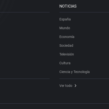
NOTICIAS
España
Mundo
Economía
Sociedad
Televisión
Cultura
Ciencia y Tecnología
Ver todo