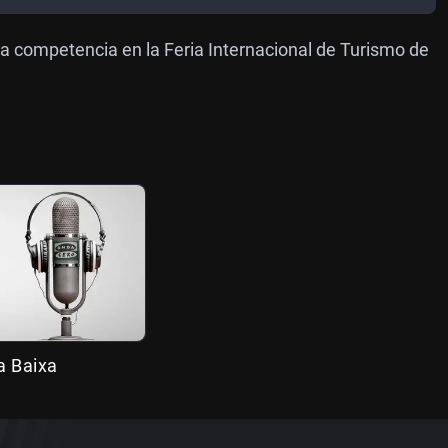
sta competencia en la Feria Internacional de Turismo de
a Baixa