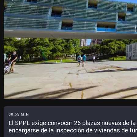
00:55 MIN
El SPPL exige convocar 26 plazas nuevas de la
encargarse de la inspección de viviendas de tur