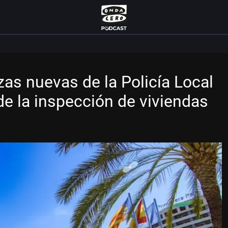
as nuevas de la Policía Local
e la inspección de viviendas