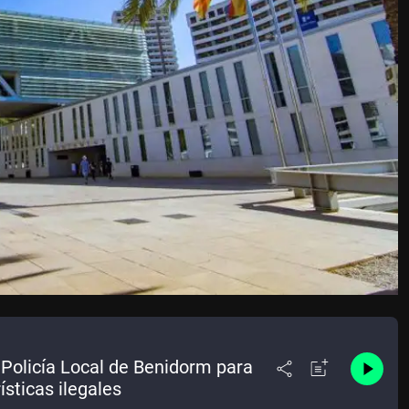
 Policía Local de Benidorm para
ísticas ilegales