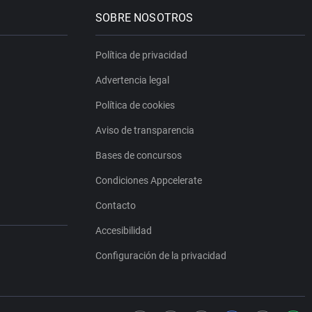
SOBRE NOSOTROS
Política de privacidad
Advertencia legal
Política de cookies
Aviso de transparencia
Bases de concursos
Condiciones Appcelerate
Contacto
Accesibilidad
Configuración de la privacidad