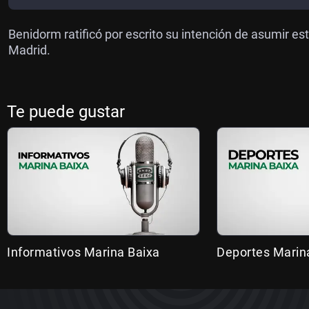
Benidorm ratificó por escrito su intención de asumir e
Madrid.
Te puede gustar
Informativos Marina Baixa
Deportes Marin