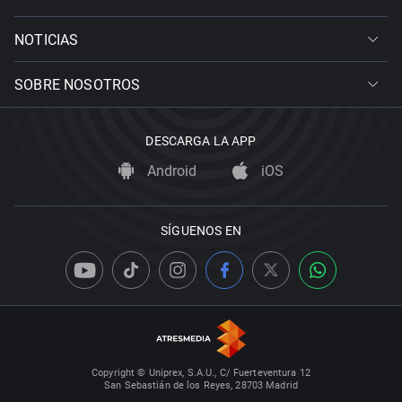
NOTICIAS
SOBRE NOSOTROS
DESCARGA LA APP
Android
iOS
SÍGUENOS EN
Copyright © Uniprex, S.A.U., C/ Fuerteventura 12
San Sebastián de los Reyes, 28703 Madrid