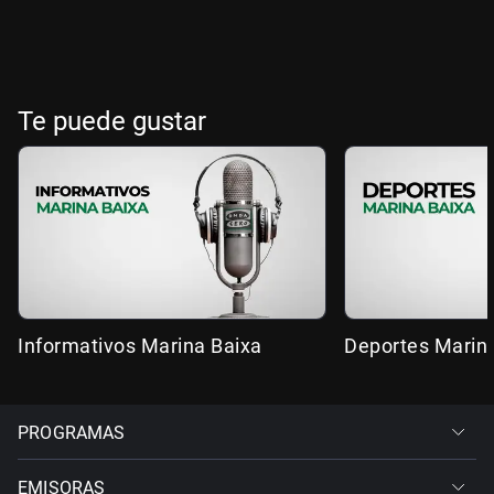
Te puede gustar
Informativos Marina Baixa
Deportes Marin
PROGRAMAS
EMISORAS