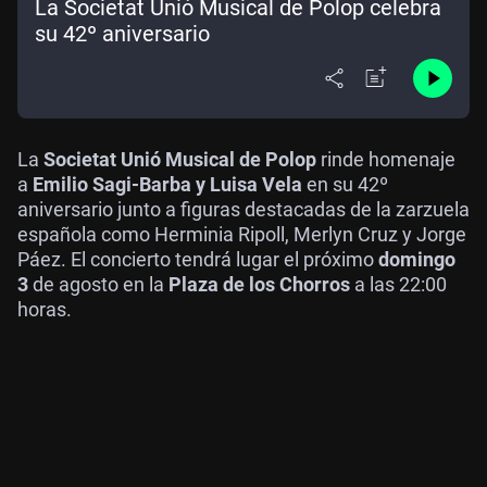
La Societat Unió Musical de Polop celebra
su 42º aniversario
La
Societat Unió Musical de Polop
rinde homenaje
a
Emilio Sagi-Barba y Luisa Vela
en su 42º
aniversario junto a figuras destacadas de la zarzuela
española como Herminia Ripoll, Merlyn Cruz y Jorge
Páez. El concierto tendrá lugar el próximo
domingo
3
de agosto en la
Plaza de los Chorros
a las 22:00
horas.