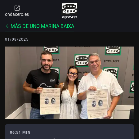
ondacero.es
MÁS DE UNO MARINA BAIXA
01/08/2025
06:51 MIN