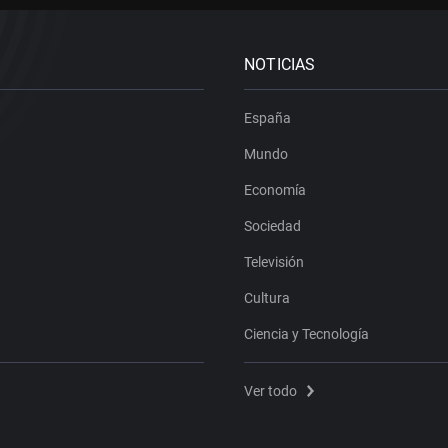
NOTICIAS
España
Mundo
Economía
Sociedad
Televisión
Cultura
Ciencia y Tecnología
Ver todo