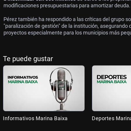
modificaciones presupuestarias para amortizar deuda.
Pérez también ha respondido a las críticas del grupo so
"paralización de gestión" de la institución, asegurand
proyectos especialmente para los municipios más pe
Te puede gustar
Informativos Marina Baixa
Deportes Marin