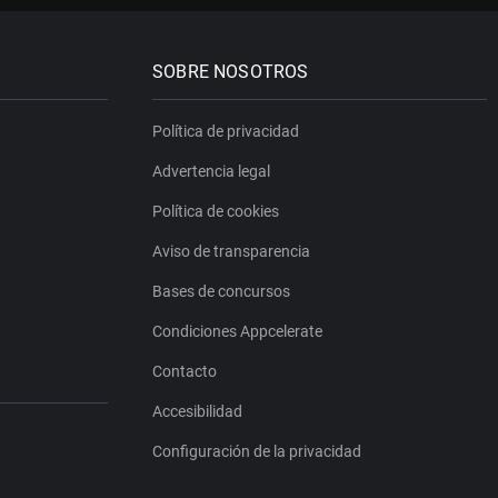
SOBRE NOSOTROS
Política de privacidad
Advertencia legal
Política de cookies
Aviso de transparencia
Bases de concursos
Condiciones Appcelerate
Contacto
Accesibilidad
Configuración de la privacidad