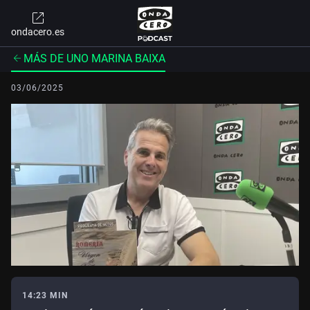
ondacero.es
MÁS DE UNO MARINA BAIXA
03/06/2025
14:23 MIN