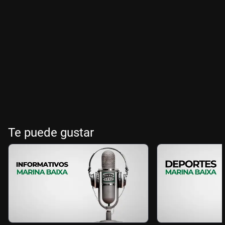
Te puede gustar