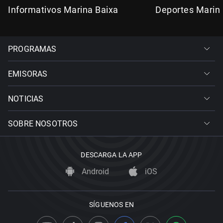
Informativos Marina Baixa
Deportes Marin
PROGRAMAS
EMISORAS
NOTICIAS
SOBRE NOSOTROS
DESCARGA LA APP
Android
iOS
SÍGUENOS EN