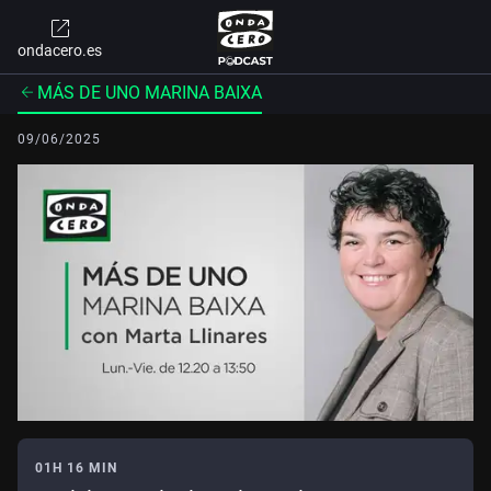
ondacero.es
MÁS DE UNO MARINA BAIXA
09/06/2025
01H 16 MIN