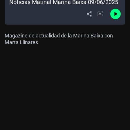
Noticias Matinal Marina Baixa 09/06/2025
Magazine de actualidad de la Marina Baixa con
Marta Llinares