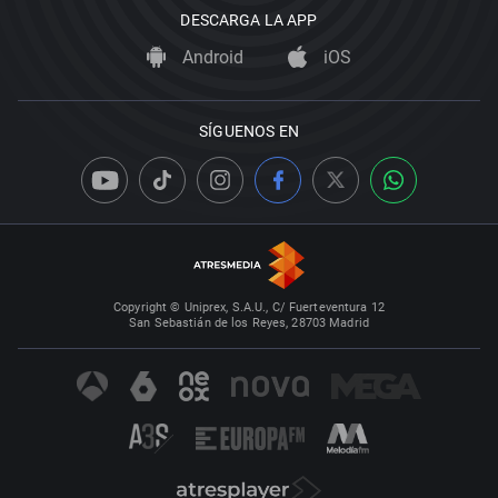
DESCARGA LA APP
Android
iOS
SÍGUENOS EN
Copyright © Uniprex, S.A.U., C/ Fuerteventura 12
San Sebastián de los Reyes, 28703 Madrid