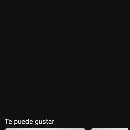
Te puede gustar