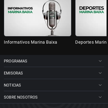
Informativos Marina Baixa
Deportes Marin
PROGRAMAS
EMISORAS
NOTICIAS
SOBRE NOSOTROS