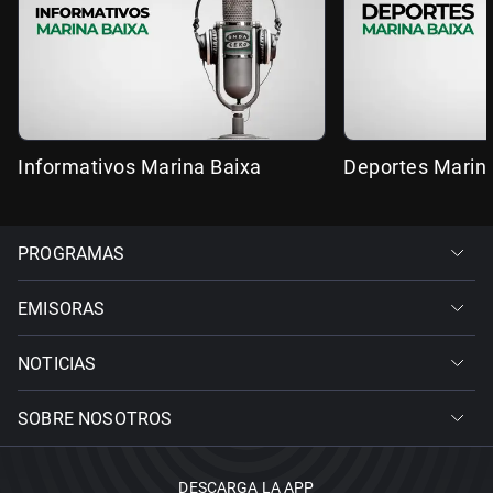
Informativos Marina Baixa
Deportes Marin
PROGRAMAS
EMISORAS
NOTICIAS
SOBRE NOSOTROS
DESCARGA LA APP