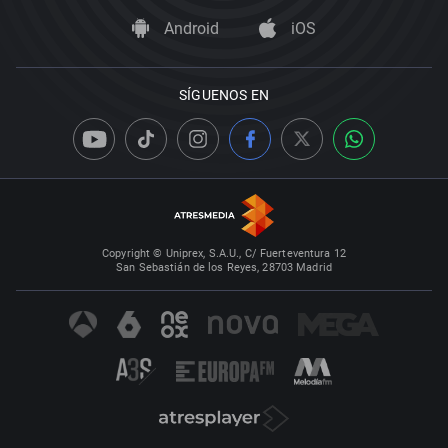
Android
iOS
SÍGUENOS EN
Copyright © Uniprex, S.A.U., C/ Fuerteventura 12
San Sebastián de los Reyes, 28703 Madrid