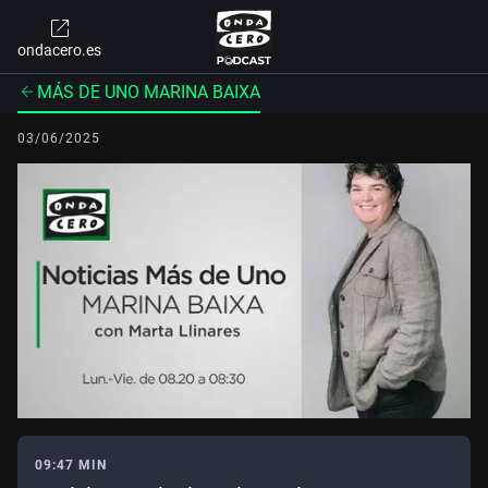
ondacero.es
MÁS DE UNO MARINA BAIXA
03/06/2025
09:47 MIN