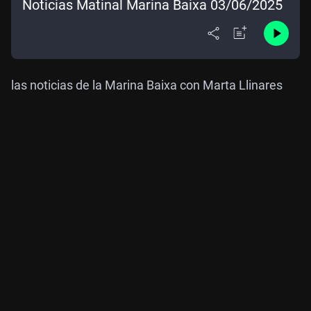
Noticias Matinal Marina Baixa 03/06/2025
las noticias de la Marina Baixa con Marta Llinares