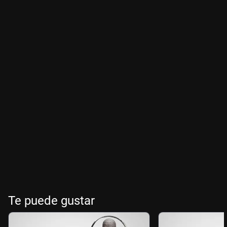
Te puede gustar