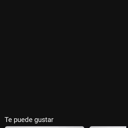
Te puede gustar