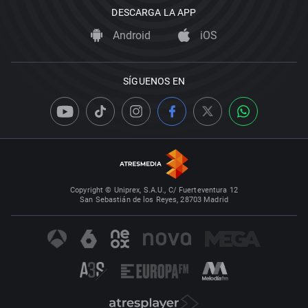
DESCARGA LA APP
Android
iOS
SÍGUENOS EN
Copyright © Uniprex, S.A.U., C/ Fuerteventura 12
San Sebastián de los Reyes, 28703 Madrid