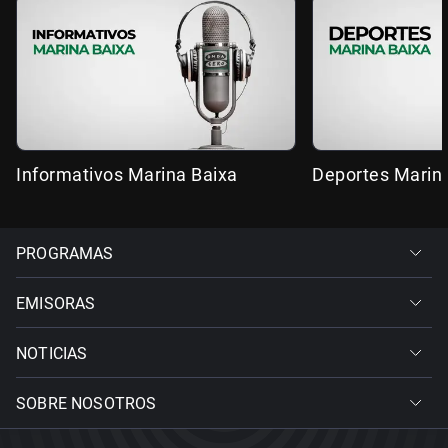
Informativos Marina Baixa
Deportes Marin
PROGRAMAS
EMISORAS
NOTICIAS
SOBRE NOSOTROS