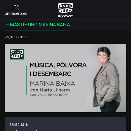
ondacero.es
MÁS DE UNO MARINA BAIXA
25/06/2025
55:52 MIN