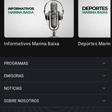
Informativos Marina Baixa
Deportes Marin
PROGRAMAS
EMISORAS
NOTICIAS
SOBRE NOSOTROS