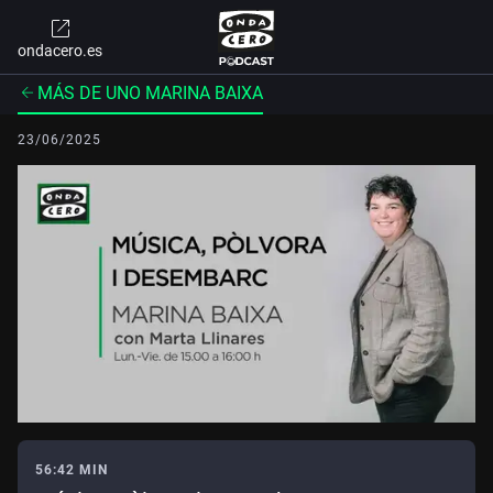
ondacero.es
MÁS DE UNO MARINA BAIXA
23/06/2025
56:42 MIN