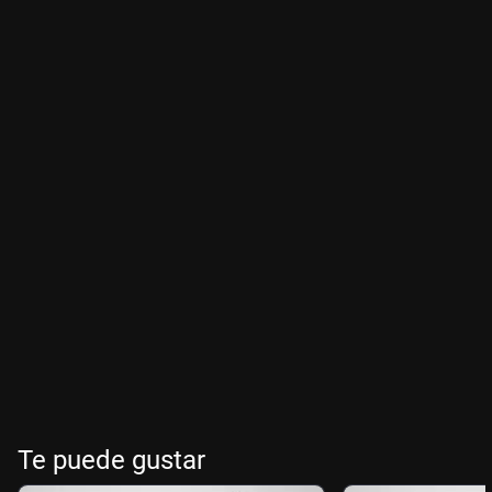
Te puede gustar