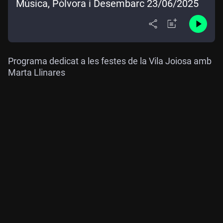
Música, Pòlvora i Desembarc 23/06/2025
Programa dedicat a les festes de la Vila Joiosa amb
Marta Llinares