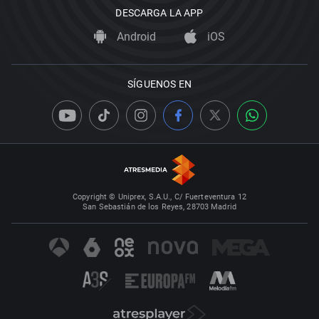
DESCARGA LA APP
Android
iOS
SÍGUENOS EN
Copyright © Uniprex, S.A.U., C/ Fuerteventura 12
San Sebastián de los Reyes, 28703 Madrid