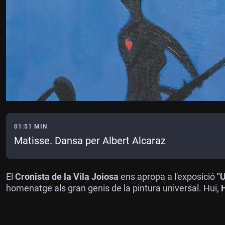
01:51 MIN
Matisse. Dansa per Albert Alcaraz
El
Cronista de la Vila Joiosa
ens apropa a l'exposició
"
homenatge als gran genis de la pintura universal. Hui,