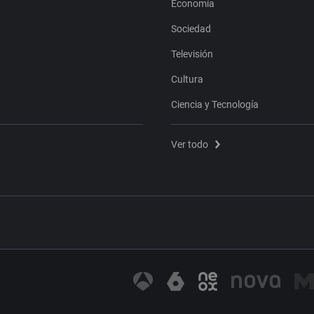
Economía
Sociedad
Televisión
Cultura
Ciencia y Tecnología
Ver todo