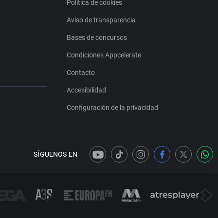
Política de cookies
Aviso de transparencia
Bases de concursos
Condiciones Appcelerate
Contacto
Accesibilidad
Configuración de la privacidad
SÍGUENOS EN