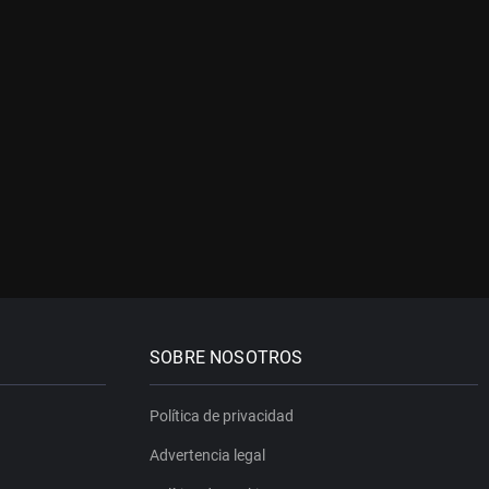
SOBRE NOSOTROS
Política de privacidad
Advertencia legal